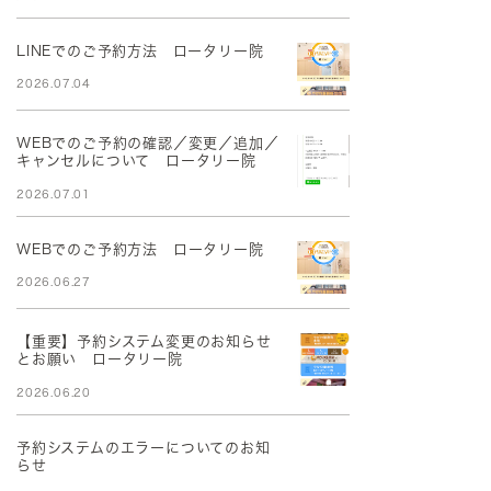
LINEでのご予約方法 ロータリー院
2026.07.04
WEBでのご予約の確認／変更／追加／
キャンセルについて ロータリー院
2026.07.01
WEBでのご予約方法 ロータリー院
2026.06.27
【重要】予約システム変更のお知らせ
とお願い ロータリー院
2026.06.20
予約システムのエラーについてのお知
らせ