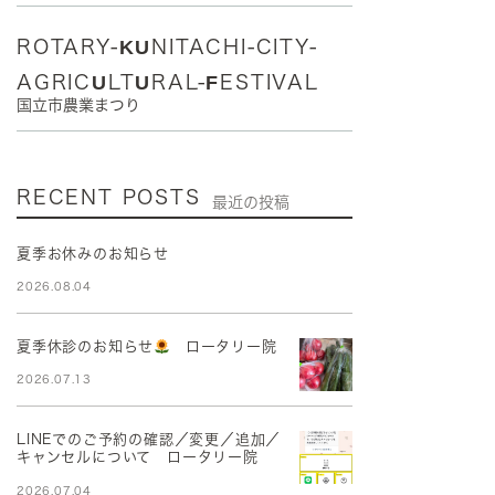
ROTARY-KUNITACHI-CITY-
AGRICULTURAL-FESTIVAL
国立市農業まつり
RECENT POSTS
最近の投稿
夏季お休みのお知らせ
2026.08.04
夏季休診のお知らせ
ロータリー院
2026.07.13
LINEでのご予約の確認／変更／追加／
キャンセルについて ロータリー院
2026.07.04