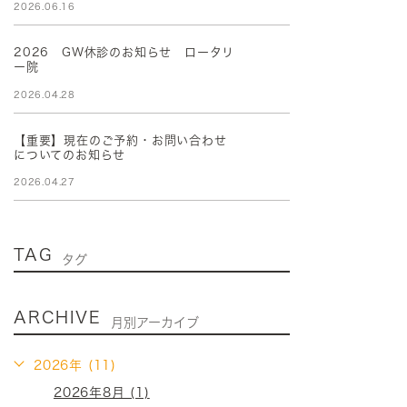
2026.06.16
2026 GW休診のお知らせ ロータリ
ー院
2026.04.28
【重要】現在のご予約・お問い合わせ
についてのお知らせ
2026.04.27
TAG
タグ
ARCHIVE
月別アーカイブ
2026年 (11)
2026年8月 (1)