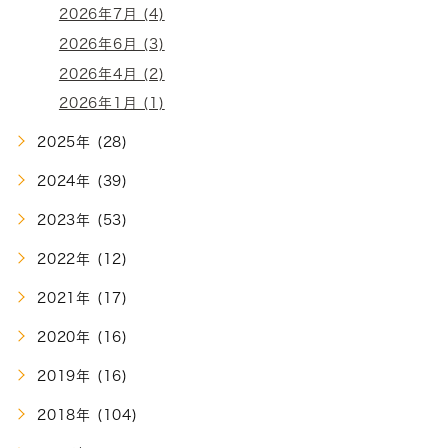
2026年7月 (4)
2026年6月 (3)
2026年4月 (2)
2026年1月 (1)
2025年 (28)
2024年 (39)
2023年 (53)
2022年 (12)
2021年 (17)
2020年 (16)
2019年 (16)
2018年 (104)