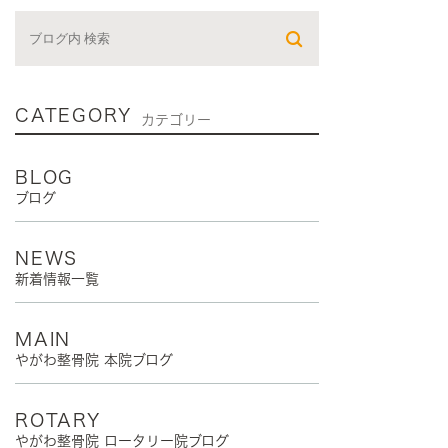
CATEGORY
カテゴリー
BLOG
ブログ
NEWS
新着情報一覧
MAIN
やがわ整骨院 本院ブログ
ROTARY
やがわ整骨院 ロータリー院ブログ