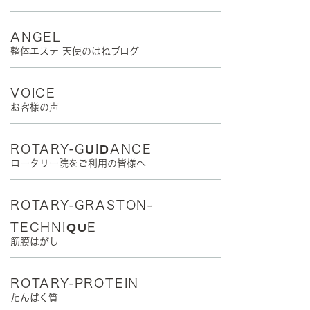
ANGEL
整体エステ 天使のはねブログ
VOICE
お客様の声
ROTARY-GUIDANCE
ロータリー院をご利用の皆様へ
ROTARY-GRASTON-
TECHNIQUE
筋膜はがし
ROTARY-PROTEIN
たんぱく質