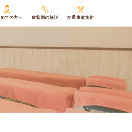
じめての方へ
症状別の解説
交通事故施術