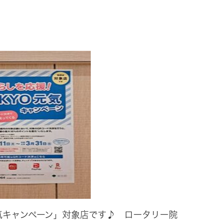
気キャンペーン」対象店です♪ ロータリー院