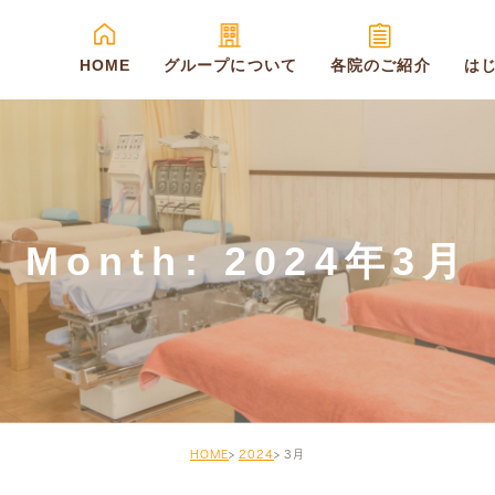
HOME
グループについて
各院のご紹介
は
Month: 2024年3月
HOME
2024
3月