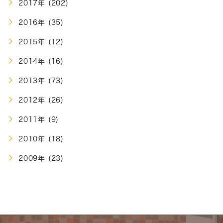
2017年 (202)
2016年 (35)
2015年 (12)
2014年 (16)
2013年 (73)
2012年 (26)
2011年 (9)
2010年 (18)
2009年 (23)