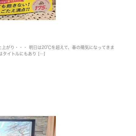
段々と上がり・・・ 明日は20℃を超えて、春の陽気になってきま
はタイトルにもあり […]