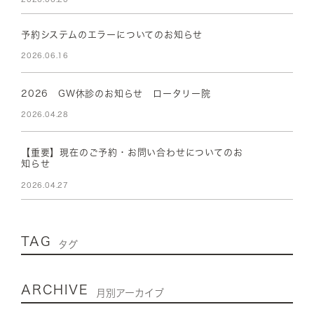
予約システムのエラーについてのお知らせ
2026.06.16
2026 GW休診のお知らせ ロータリー院
2026.04.28
【重要】現在のご予約・お問い合わせについてのお
知らせ
2026.04.27
TAG
タグ
ARCHIVE
月別アーカイブ