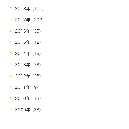
2018年 (104)
2017年 (202)
2016年 (35)
2015年 (12)
2014年 (16)
2013年 (73)
2012年 (26)
2011年 (9)
2010年 (18)
2009年 (23)