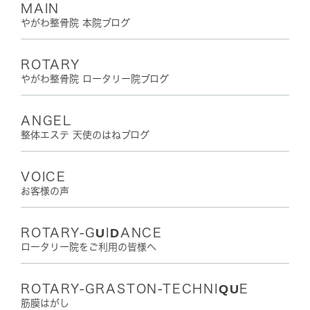
MAIN
やがわ整骨院 本院ブログ
ROTARY
やがわ整骨院 ロータリー院ブログ
ANGEL
整体エステ 天使のはねブログ
VOICE
お客様の声
ROTARY-GUIDANCE
ロータリー院をご利用の皆様へ
ROTARY-GRASTON-TECHNIQUE
筋膜はがし