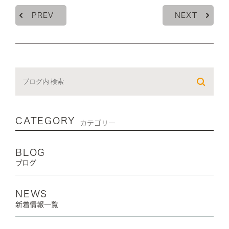
PREV
NEXT
CATEGORY
カテゴリー
BLOG
ブログ
NEWS
新着情報一覧