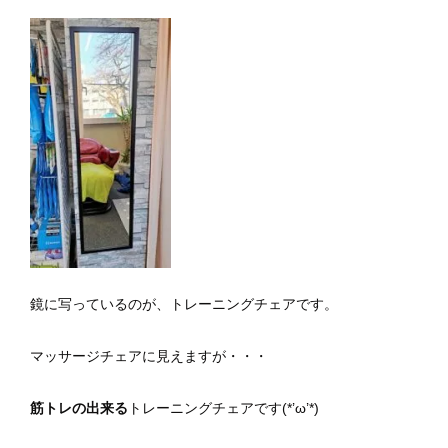
鏡に写っているのが、トレーニングチェアです。
マッサージチェアに見えますが・・・
筋トレの出来る
トレーニングチェアです(*’ω’*)