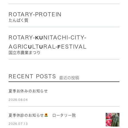
ROTARY-PROTEIN
たんぱく質
ROTARY-KUNITACHI-CITY-
AGRICULTURAL-FESTIVAL
国立市農業まつり
RECENT POSTS
最近の投稿
夏季お休みのお知らせ
2026.08.04
夏季休診のお知らせ
ロータリー院
2026.07.13