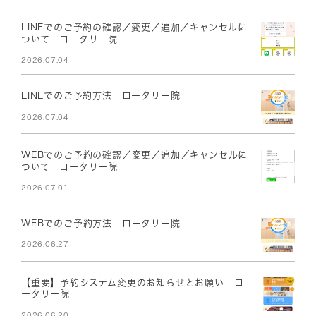
LINEでのご予約の確認／変更／追加／キャンセルに
ついて ロータリー院
2026.07.04
LINEでのご予約方法 ロータリー院
2026.07.04
WEBでのご予約の確認／変更／追加／キャンセルに
ついて ロータリー院
2026.07.01
WEBでのご予約方法 ロータリー院
2026.06.27
【重要】予約システム変更のお知らせとお願い ロ
ータリー院
2026.06.20