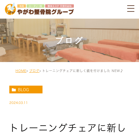
ブログ
HOME
ブログ
トレーニングチェアに新しく鏡を付けました NEW♪
BLOG
2024.03.11
トレーニングチェアに新し