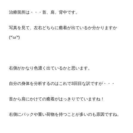
治療箇所は・・・首、肩、背中です。
写真を見て、左右どちらに癒着が出ているか分かりますか
(*’ω’*)
右側がかなり色濃く出ているかと思います。
自分の身体を分析するのはこれで3回目な訳ですが・・・
首から肩にかけての癒着がはっきりでていますね！
右側にバックや重い荷物を持つことが多いのも原因ですね。