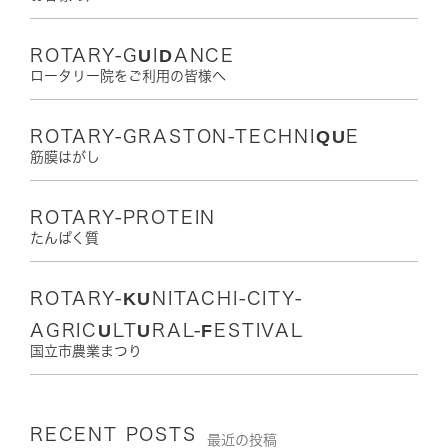
ROTARY-GUIDANCE
ロータリー院をご利用の皆様へ
ROTARY-GRASTON-TECHNIQUE
筋膜はがし
ROTARY-PROTEIN
たんぱく質
ROTARY-KUNITACHI-CITY-
AGRICULTURAL-FESTIVAL
国立市農業まつり
RECENT POSTS
最近の投稿