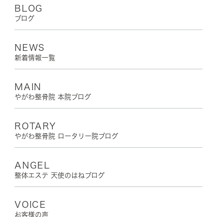
BLOG
ブログ
NEWS
新着情報一覧
MAIN
やがわ整骨院 本院ブログ
ROTARY
やがわ整骨院 ロータリー院ブログ
ANGEL
整体エステ 天使のはねブログ
VOICE
お客様の声