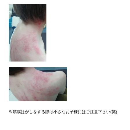
※筋膜はがしをする際は小さなお子様にはご注意下さい(笑)