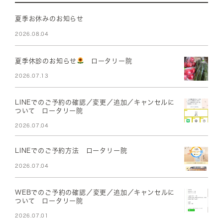
夏季お休みのお知らせ
2026.08.04
夏季休診のお知らせ
ロータリー院
2026.07.13
LINEでのご予約の確認／変更／追加／キャンセルに
ついて ロータリー院
2026.07.04
LINEでのご予約方法 ロータリー院
2026.07.04
WEBでのご予約の確認／変更／追加／キャンセルに
ついて ロータリー院
2026.07.01