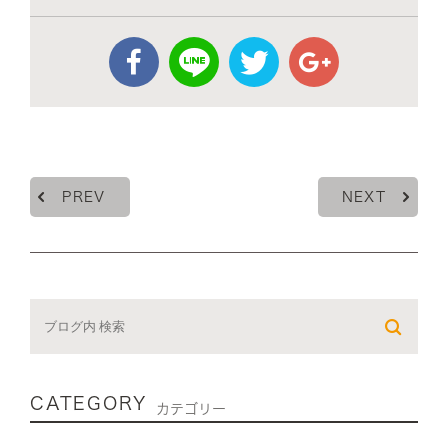
PREV
NEXT
CATEGORY
カテゴリー