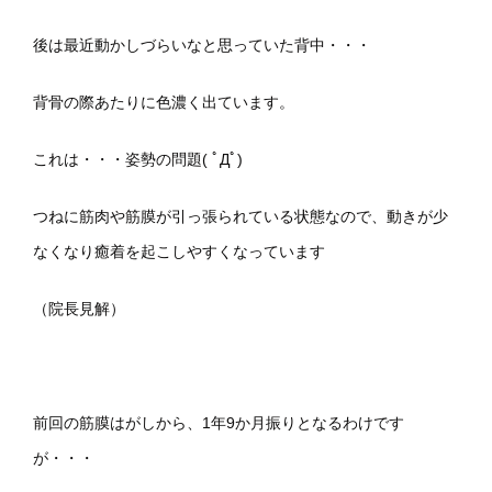
後は最近動かしづらいなと思っていた背中・・・
背骨の際あたりに色濃く出ています。
これは・・・姿勢の問題( ﾟДﾟ)
つねに筋肉や筋膜が引っ張られている状態なので、動きが少
なくなり癒着を起こしやすくなっています
（院長見解）
前回の筋膜はがしから、1年9か月振りとなるわけです
が・・・