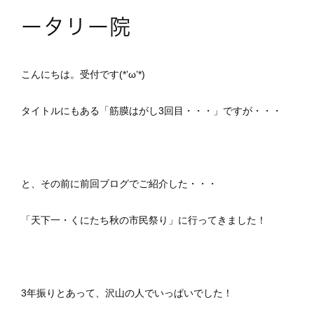
ータリー院
こんにちは。受付です(*’ω’*)
タイトルにもある「筋膜はがし3回目・・・」ですが・・・
と、その前に前回ブログでご紹介した・・・
「天下一・くにたち秋の市民祭り」に行ってきました！
3年振りとあって、沢山の人でいっぱいでした！