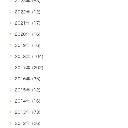
2023年 (53)
2022年 (12)
2021年 (17)
2020年 (16)
2019年 (16)
2018年 (104)
2017年 (202)
2016年 (35)
2015年 (12)
2014年 (16)
2013年 (73)
2012年 (26)