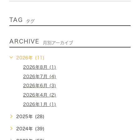
TAG
タグ
ARCHIVE
月別アーカイブ
2026年 (11)
2026年8月 (1)
2026年7月 (4)
2026年6月 (3)
2026年4月 (2)
2026年1月 (1)
2025年 (28)
2024年 (39)