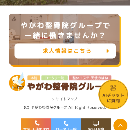
> サイトマップ
(C) やがわ整骨院グループ All Right Reserved.