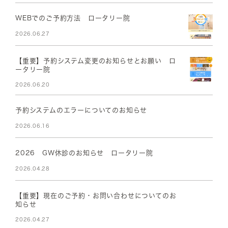
WEBでのご予約方法 ロータリー院
2026.06.27
【重要】予約システム変更のお知らせとお願い ロ
ータリー院
2026.06.20
予約システムのエラーについてのお知らせ
2026.06.16
2026 GW休診のお知らせ ロータリー院
2026.04.28
【重要】現在のご予約・お問い合わせについてのお
知らせ
2026.04.27