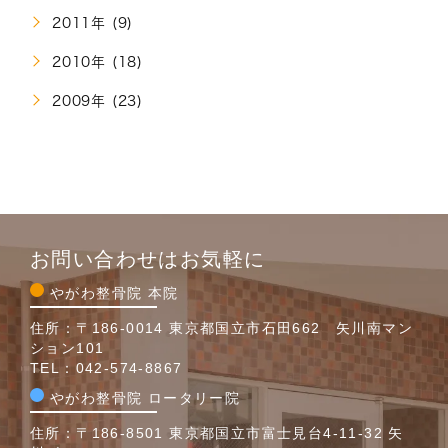
2011年 (9)
2010年 (18)
2009年 (23)
お問い合わせはお気軽に
やがわ整骨院 本院
住所：〒186-0014 東京都国立市石田662 矢川南マン
ション101
TEL：
042-574-8867
やがわ整骨院 ロータリー院
住所：〒186-8501 東京都国立市富士見台4-11-32 矢