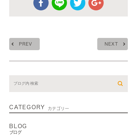
PREV
NEXT
CATEGORY
カテゴリー
BLOG
ブログ