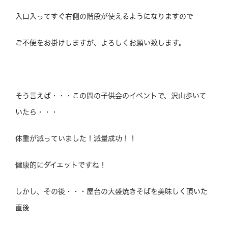
入口入ってすぐ右側の階段が使えるようになりますので
ご不便をお掛けしますが、よろしくお願い致します。
そう言えば・・・この間の子供会のイベントで、沢山歩いて
いたら・・・
体重が減っていました！減量成功！！
健康的にダイエットですね！
しかし、その後・・・屋台の大盛焼きそばを美味しく頂いた
直後