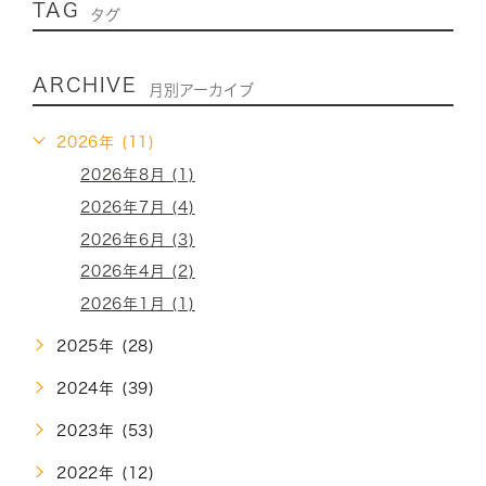
TAG
タグ
ARCHIVE
月別アーカイブ
2026年 (11)
2026年8月 (1)
2026年7月 (4)
2026年6月 (3)
2026年4月 (2)
2026年1月 (1)
2025年 (28)
2024年 (39)
2023年 (53)
2022年 (12)