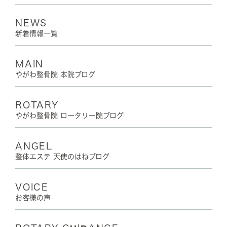
NEWS
新着情報一覧
MAIN
やがわ整骨院 本院ブログ
ROTARY
やがわ整骨院 ロータリー院ブログ
ANGEL
整体エステ 天使のはねブログ
VOICE
お客様の声