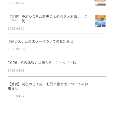
2026.06.27
【重要】予約システム変更のお知らせとお願い ロ
ータリー院
2026.06.20
予約システムのエラーについてのお知らせ
2026.06.16
2026 GW休診のお知らせ ロータリー院
2026.04.28
【重要】現在のご予約・お問い合わせについてのお
知らせ
2026.04.27