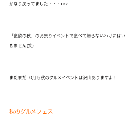
かなり戻ってました・・・orz
「食欲の秋」のお祭りイベントで食べて帰らないわけにはい
きません(笑)
まだまだ10月も秋のグルメイベントは沢山ありますよ！
秋のグルメフェス