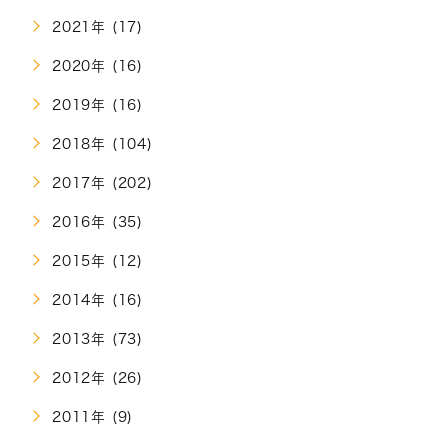
2021年 (17)
2020年 (16)
2019年 (16)
2018年 (104)
2017年 (202)
2016年 (35)
2015年 (12)
2014年 (16)
2013年 (73)
2012年 (26)
2011年 (9)