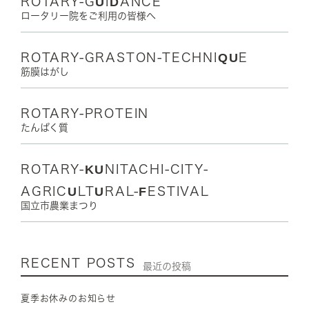
ROTARY-GUIDANCE
ロータリー院をご利用の皆様へ
ROTARY-GRASTON-TECHNIQUE
筋膜はがし
ROTARY-PROTEIN
たんぱく質
ROTARY-KUNITACHI-CITY-
AGRICULTURAL-FESTIVAL
国立市農業まつり
RECENT POSTS
最近の投稿
夏季お休みのお知らせ