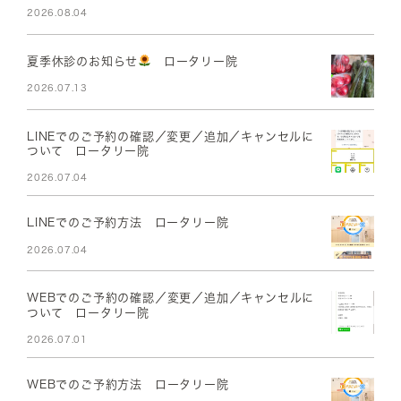
2026.08.04
夏季休診のお知らせ
ロータリー院
2026.07.13
LINEでのご予約の確認／変更／追加／キャンセルに
ついて ロータリー院
2026.07.04
LINEでのご予約方法 ロータリー院
2026.07.04
WEBでのご予約の確認／変更／追加／キャンセルに
ついて ロータリー院
2026.07.01
WEBでのご予約方法 ロータリー院