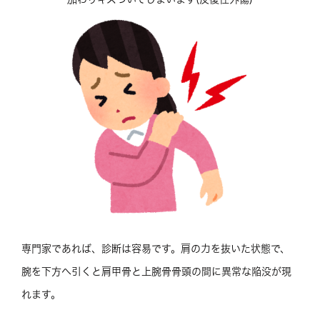
専門家であれば、診断は容易です。肩の力を抜いた状態で、
腕を下方へ引くと肩甲骨と上腕骨骨頭の間に異常な陥没が現
れます。