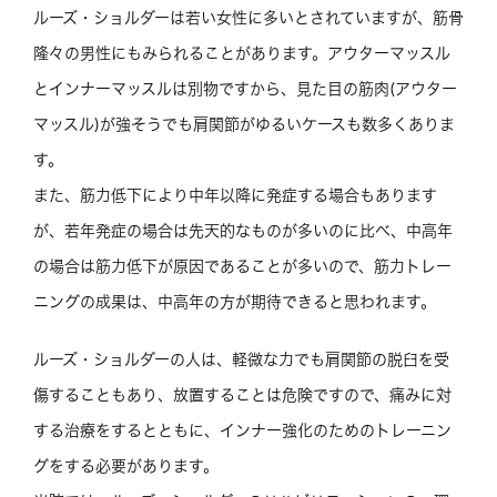
ルーズ・ショルダーは若い女性に多いとされていますが、筋骨
隆々の男性にもみられることがあります。アウターマッスル
とインナーマッスルは別物ですから、見た目の筋肉(アウター
マッスル)が強そうでも肩関節がゆるいケースも数多くありま
す。
また、筋力低下により中年以降に発症する場合もあります
が、若年発症の場合は先天的なものが多いのに比べ、中高年
の場合は筋力低下が原因であることが多いので、筋力トレー
ニングの成果は、中高年の方が期待できると思われます。
ルーズ・ショルダーの人は、軽微な力でも肩関節の脱臼を受
傷することもあり、放置することは危険ですので、痛みに対
する治療をするとともに、インナー強化のためのトレーニン
グをする必要があります。