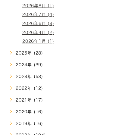
2026年8月 (1)
2026年7月 (4)
2026年6月 (3)
2026年4月 (2)
2026年1月 (1)
2025年 (28)
2024年 (39)
2023年 (53)
2022年 (12)
2021年 (17)
2020年 (16)
2019年 (16)