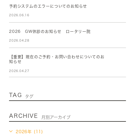
予約システムのエラーについてのお知らせ
2026.06.16
2026 GW休診のお知らせ ロータリー院
2026.04.28
【重要】現在のご予約・お問い合わせについてのお
知らせ
2026.04.27
TAG
タグ
ARCHIVE
月別アーカイブ
2026年 (11)