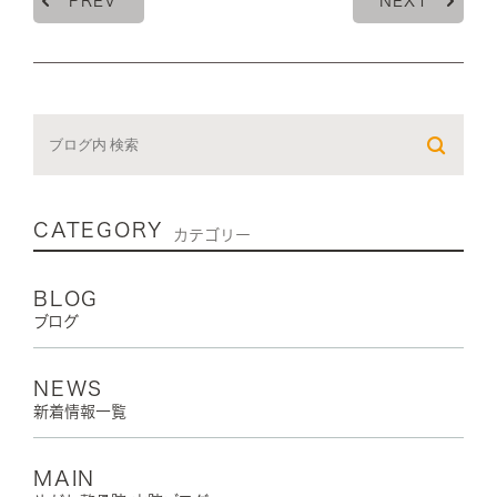
PREV
NEXT
CATEGORY
カテゴリー
BLOG
ブログ
NEWS
新着情報一覧
MAIN