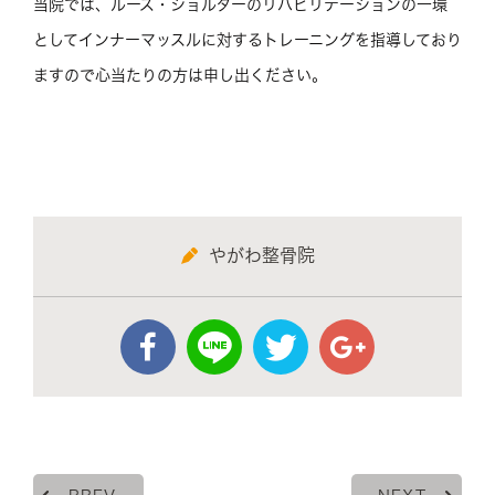
当院では、ルーズ・ショルダーのリハビリテーションの一環
としてインナーマッスルに対するトレーニングを指導しており
ますので心当たりの方は申し出ください。
やがわ整骨院