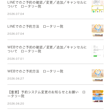
LINEでのご予約の確認／変更／追加／キャンセルに
ついて ロータリー院
2026.07.04
LINEでのご予約方法 ロータリー院
2026.07.04
WEBでのご予約の確認／変更／追加／キャンセルに
ついて ロータリー院
2026.07.01
WEBでのご予約方法 ロータリー院
2026.06.27
【重要】予約システム変更のお知らせとお願い ロ
ータリー院
2026.06.20