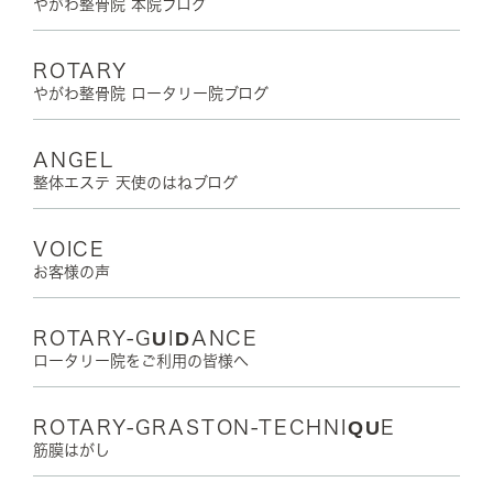
やがわ整骨院 本院ブログ
ROTARY
やがわ整骨院 ロータリー院ブログ
ANGEL
整体エステ 天使のはねブログ
VOICE
お客様の声
ROTARY-GUIDANCE
ロータリー院をご利用の皆様へ
ROTARY-GRASTON-TECHNIQUE
筋膜はがし