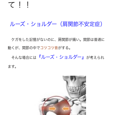
て！！
ルーズ・ショルダー（肩関節不安定症）
ケガをした記憶がないのに、肩関節が痛い。関節は普通に
動くが、関節の中で
コツコツ音
がする。
『ルーズ・ショルダー』
そんな場合には
が考えられ
ます。