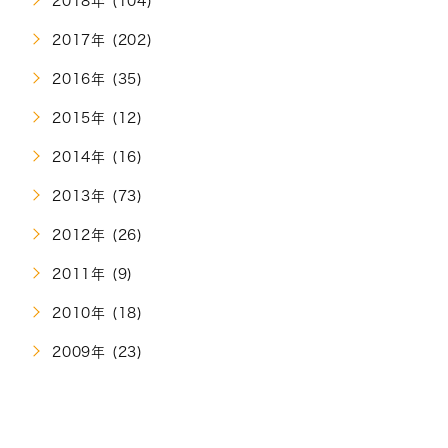
2018年 (104)
2017年 (202)
2016年 (35)
2015年 (12)
2014年 (16)
2013年 (73)
2012年 (26)
2011年 (9)
2010年 (18)
2009年 (23)