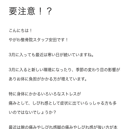
要注意！？
こんにちは！
やがわ整骨院スタッフ安田です！
3月に入っても最近は寒い日が続いていますね。
3月に入ると新しい環境になったり、季節の変わり目の影響が
ありお体に負担がかかる方が増えています。
特に身体にかかるいろいろなストレスが
痛みとして、しびれ感として症状に出ていらっしゃる方も多
いのではないでしょうか？
最近は腕の痛みやしびれ感脚の痛みやしびれ感が強い方が本