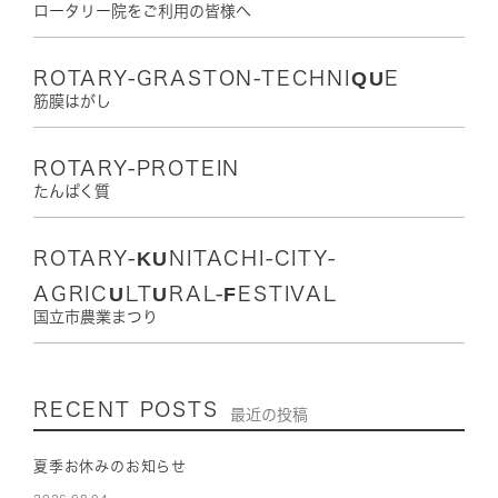
ロータリー院をご利用の皆様へ
ROTARY-GRASTON-TECHNIQUE
筋膜はがし
ROTARY-PROTEIN
たんぱく質
ROTARY-KUNITACHI-CITY-
AGRICULTURAL-FESTIVAL
国立市農業まつり
RECENT POSTS
最近の投稿
夏季お休みのお知らせ