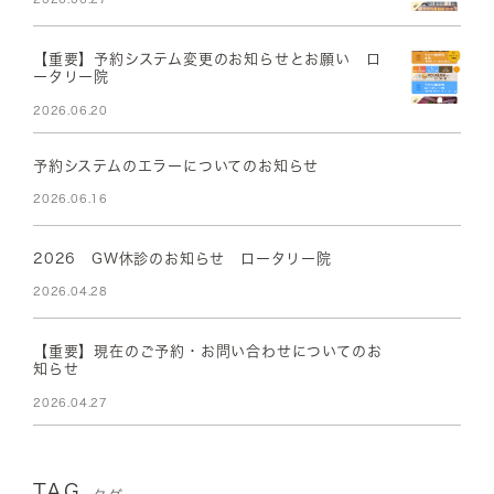
【重要】予約システム変更のお知らせとお願い ロ
ータリー院
2026.06.20
予約システムのエラーについてのお知らせ
2026.06.16
2026 GW休診のお知らせ ロータリー院
2026.04.28
【重要】現在のご予約・お問い合わせについてのお
知らせ
2026.04.27
TAG