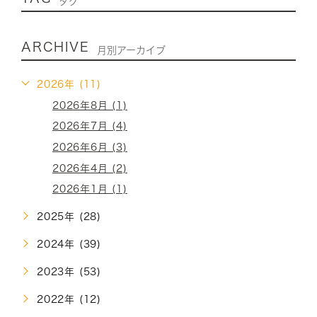
タグ
ARCHIVE
月別アーカイブ
2026年 (11)
2026年8月 (1)
2026年7月 (4)
2026年6月 (3)
2026年4月 (2)
2026年1月 (1)
2025年 (28)
2024年 (39)
2023年 (53)
2022年 (12)