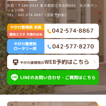
住所：〒186-0014 東京都国立市石田662 矢川南マン
ション3階
TEL：
042-574-8867
（完全予約制）