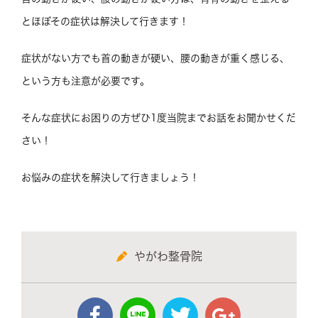
とほぼその症状は解決して行きます！
症状がない方でも首の動きが硬い、腰の動きが重く感じる、
という方も注意が必要です。
そんな症状にお困りの方ぜひ1度当院までお話をお聞かせくだ
さい！
お悩みの症状を解決して行きましょう！
やがわ整骨院