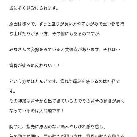
当に多く見受けられます。
原因は様々で、ずっと座りが長い方や前かがみで重い物を持
ち上げたりが多い方、その他にもあるのですが、
みなさんの姿勢をみていると共通点があります、それは…
背骨が後ろに反れない！！
という方がほとんどです、痺れや痛みを感じるのは神経で
す。
その神経は背骨から出てきているのでその背骨の動きが悪く
なっているのは大問題です！
腕や足、指先に原因のない痛みやしびれ感を感じ、
首の動きが硬い、腰の動きが硬い方は、背骨の動きを整える