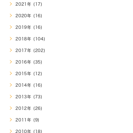
2021年 (17)
2020年 (16)
2019年 (16)
2018年 (104)
2017年 (202)
2016年 (35)
2015年 (12)
2014年 (16)
2013年 (73)
2012年 (26)
2011年 (9)
2010年 (18)