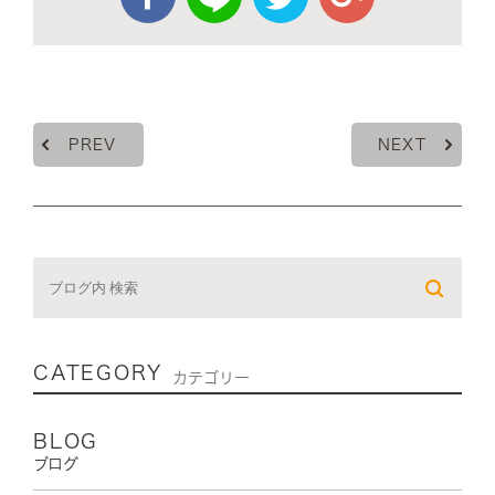
PREV
NEXT
CATEGORY
カテゴリー
BLOG
ブログ