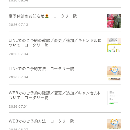
2026.08.04
夏季休診のお知らせ
ロータリー院
2026.07.13
LINEでのご予約の確認／変更／追加／キャンセルに
ついて ロータリー院
2026.07.04
LINEでのご予約方法 ロータリー院
2026.07.04
WEBでのご予約の確認／変更／追加／キャンセルに
ついて ロータリー院
2026.07.01
WEBでのご予約方法 ロータリー院
2026.06.27