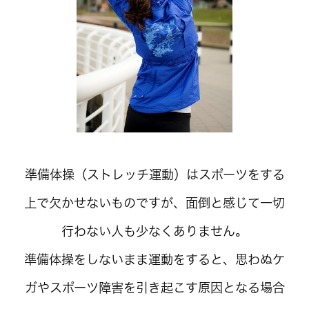
準備体操（ストレッチ運動）はスポーツをする
上で欠かせないものですが、面倒と感じて一切
行わない人も少なくありません。
準備体操をしないまま運動をすると、思わぬケ
ガやスポーツ障害を引き起こす原因となる場合