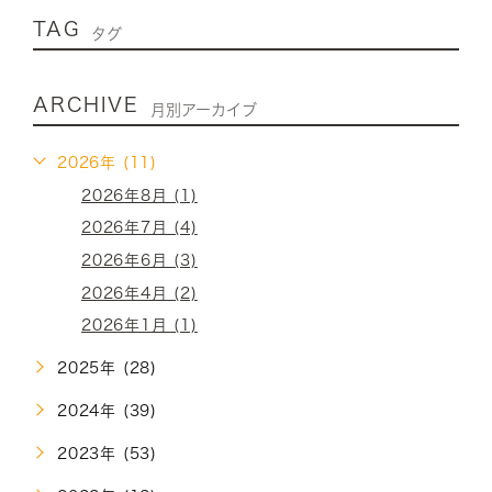
TAG
タグ
ARCHIVE
月別アーカイブ
2026年 (11)
2026年8月 (1)
2026年7月 (4)
2026年6月 (3)
2026年4月 (2)
2026年1月 (1)
2025年 (28)
2024年 (39)
2023年 (53)