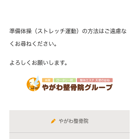
準備体操（ストレッチ運動）の方法はご遠慮な
くお尋ねください。
よろしくお願いします。
やがわ整骨院