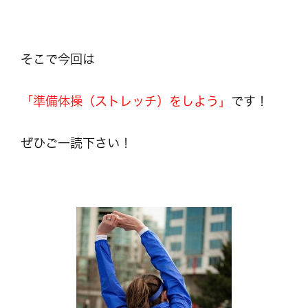
そこで今回は
「準備体操（ストレッチ）をしよう」
です！
ぜひご一読下さい！