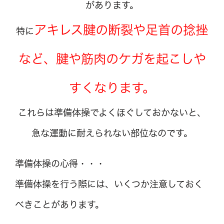
があります。
アキレス腱の断裂や足首の捻挫
特に
など、腱や筋肉のケガを起こしや
すくなります。
これらは準備体操でよくほぐしておかないと、
急な運動に耐えられない部位なのです。
準備体操の心得・・・
準備体操を行う際には、いくつか注意しておく
べきことがあります。