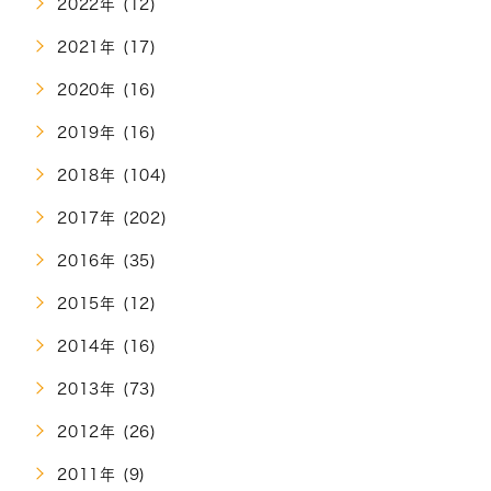
2022年 (12)
2021年 (17)
2020年 (16)
2019年 (16)
2018年 (104)
2017年 (202)
2016年 (35)
2015年 (12)
2014年 (16)
2013年 (73)
2012年 (26)
2011年 (9)