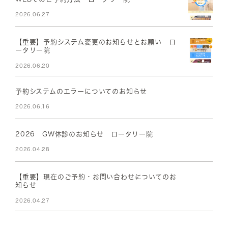
2026.06.27
【重要】予約システム変更のお知らせとお願い ロ
ータリー院
2026.06.20
予約システムのエラーについてのお知らせ
2026.06.16
2026 GW休診のお知らせ ロータリー院
2026.04.28
【重要】現在のご予約・お問い合わせについてのお
知らせ
2026.04.27