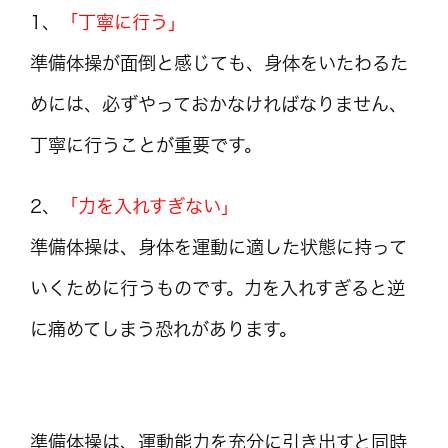
1、
「丁寧に行う」
準備体操が面倒と感じても、身体をいたわるた
めには、必ずやっておかなければなりません、
丁寧に行うことが重要です。
2、
「力を入れすぎない」
準備体操は、身体を運動に適した状態に持って
いくために行うものです。力を入れすぎると逆
に痛めてしまう恐れがあります。
準備体操は、運動能力を充分に引き出すと同時