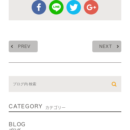
PREV
NEXT
CATEGORY
カテゴリー
BLOG