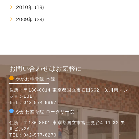
2010年 (18)
2009年 (23)
お問い合わせはお気軽に
やがわ整骨院 本院
住所：〒186-0014 東京都国立市石田662 矢川南マン
ション101
TEL：
042-574-8867
やがわ整骨院 ロータリー院
住所：〒186-8501 東京都国立市富士見台4-11-32 矢
川ビル2A
TEL：
042-577-8270