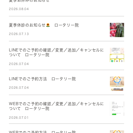
夏季お休みのお知らせ
2026.08.04
夏季休診のお知らせ
ロータリー院
2026.07.13
LINEでのご予約の確認／変更／追加／キャンセルに
ついて ロータリー院
2026.07.04
LINEでのご予約方法 ロータリー院
2026.07.04
WEBでのご予約の確認／変更／追加／キャンセルに
ついて ロータリー院
2026.07.01
WEBでのご予約方法 ロータリー院