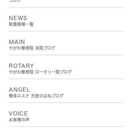
ブログ
NEWS
新着情報一覧
MAIN
やがわ整骨院 本院ブログ
ROTARY
やがわ整骨院 ロータリー院ブログ
ANGEL
整体エステ 天使のはねブログ
VOICE
お客様の声