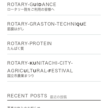
ROTARY-GUIDANCE
ロータリー院をご利用の皆様へ
ROTARY-GRASTON-TECHNIQUE
筋膜はがし
ROTARY-PROTEIN
たんぱく質
ROTARY-KUNITACHI-CITY-
AGRICULTURAL-FESTIVAL
国立市農業まつり
RECENT POSTS
最近の投稿