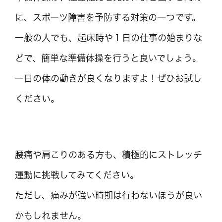
に、スポーツ障害を予防する対策の一つです。
一般の人でも、起床時や１日の仕事の始まりな
どで、簡単な準備体操を行うと良いでしょう。
一日の体の動きが良くなりますよ！ぜひお試し
ください。
腰痛や肩こりのある方も、積極的にストレッチ
運動に挑戦してみてください。
ただし、痛みが強い時期は行わないほうが良い
かもしれません。