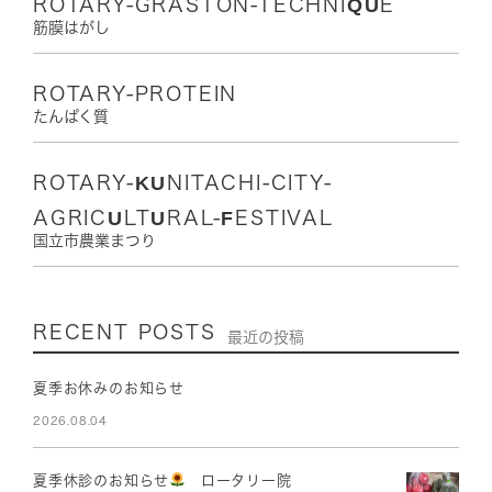
ROTARY-GRASTON-TECHNIQUE
筋膜はがし
ROTARY-PROTEIN
たんぱく質
ROTARY-KUNITACHI-CITY-
AGRICULTURAL-FESTIVAL
国立市農業まつり
RECENT POSTS
最近の投稿
夏季お休みのお知らせ
2026.08.04
夏季休診のお知らせ
ロータリー院