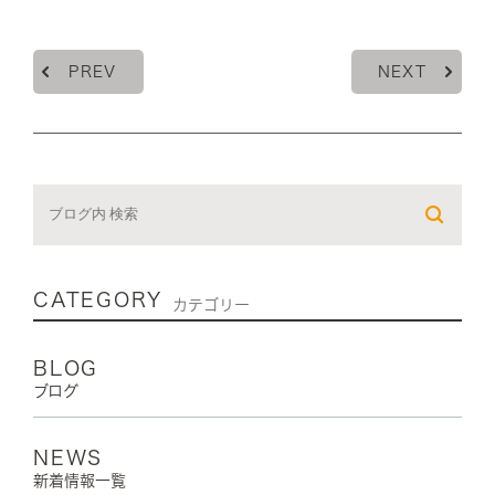
PREV
NEXT
CATEGORY
カテゴリー
BLOG
ブログ
NEWS
新着情報一覧