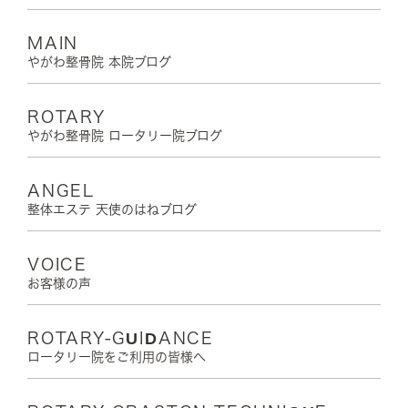
MAIN
やがわ整骨院 本院ブログ
ROTARY
やがわ整骨院 ロータリー院ブログ
ANGEL
整体エステ 天使のはねブログ
VOICE
お客様の声
ROTARY-GUIDANCE
ロータリー院をご利用の皆様へ