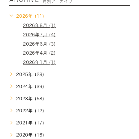
月別アーカイブ
2026年 (11)
2026年8月 (1)
2026年7月 (4)
2026年6月 (3)
2026年4月 (2)
2026年1月 (1)
2025年 (28)
2024年 (39)
2023年 (53)
2022年 (12)
2021年 (17)
2020年 (16)