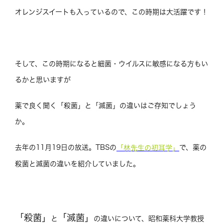
オレンジスイートも入っているので、この時期は大活躍です！
そして、この時期になると細菌・ウイルスに敏感になる方もい
るかと思いますが
薬で良く聞く「殺菌」と「滅菌」の違いはご存知でしょう
か。
去年の11月19日の放送。TBSの
で、薬の
「林先生の初耳学」
殺菌と滅菌の違いを紹介していました。
「殺菌」
「滅菌」
と
の違いについて、昭和薬科大学教授