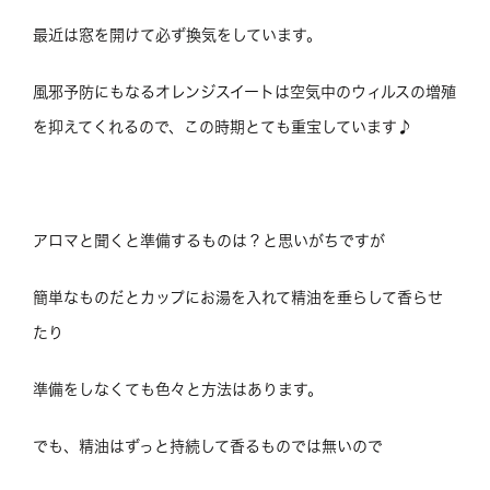
最近は窓を開けて必ず換気をしています。
風邪予防にもなるオレンジスイートは空気中のウィルスの増殖
を抑えてくれるので、この時期とても重宝しています♪
アロマと聞くと準備するものは？と思いがちですが
簡単なものだとカップにお湯を入れて精油を垂らして香らせ
たり
準備をしなくても色々と方法はあります。
でも、精油はずっと持続して香るものでは無いので