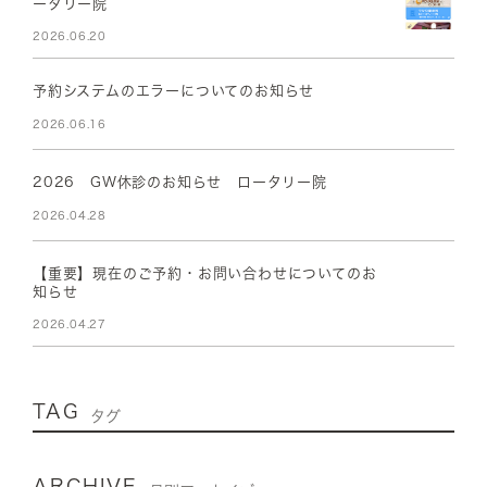
ータリー院
2026.06.20
予約システムのエラーについてのお知らせ
2026.06.16
2026 GW休診のお知らせ ロータリー院
2026.04.28
【重要】現在のご予約・お問い合わせについてのお
知らせ
2026.04.27
TAG
タグ
ARCHIVE