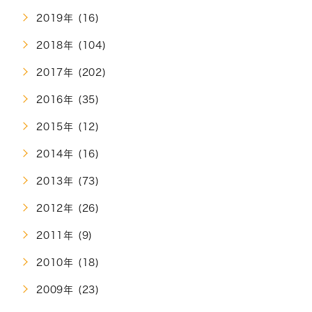
2019年 (16)
2018年 (104)
2017年 (202)
2016年 (35)
2015年 (12)
2014年 (16)
2013年 (73)
2012年 (26)
2011年 (9)
2010年 (18)
2009年 (23)