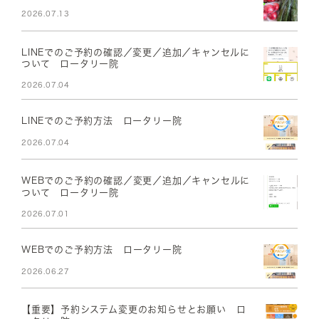
2026.07.13
LINEでのご予約の確認／変更／追加／キャンセルに
ついて ロータリー院
2026.07.04
LINEでのご予約方法 ロータリー院
2026.07.04
WEBでのご予約の確認／変更／追加／キャンセルに
ついて ロータリー院
2026.07.01
WEBでのご予約方法 ロータリー院
2026.06.27
【重要】予約システム変更のお知らせとお願い ロ