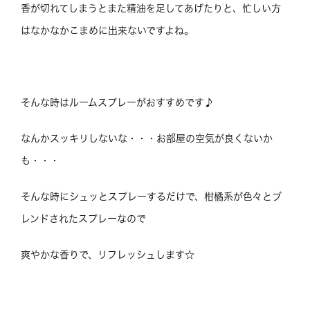
香が切れてしまうとまた精油を足してあげたりと、忙しい方
はなかなかこまめに出来ないですよね。
そんな時はルームスプレーがおすすめです♪
なんかスッキリしないな・・・お部屋の空気が良くないか
も・・・
そんな時にシュッとスプレーするだけで、柑橘系が色々とブ
レンドされたスプレーなので
爽やかな香りで、リフレッシュします☆