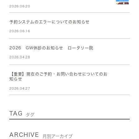
2026.06.20
予約システムのエラーについてのお知らせ
2026.06.16
2026 GW休診のお知らせ ロータリー院
2026.04.28
【重要】現在のご予約・お問い合わせについてのお
知らせ
2026.04.27
TAG
タグ
ARCHIVE
月別アーカイブ