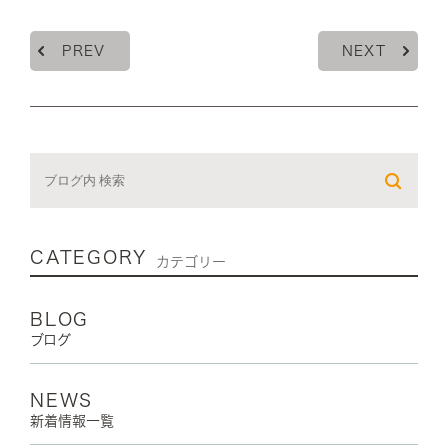
PREV
NEXT
CATEGORY
カテゴリー
BLOG
ブログ
NEWS
新着情報一覧