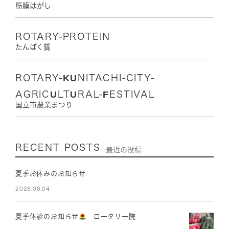
筋膜はがし
ROTARY-PROTEIN
たんぱく質
ROTARY-KUNITACHI-CITY-
AGRICULTURAL-FESTIVAL
国立市農業まつり
RECENT POSTS
最近の投稿
夏季お休みのお知らせ
2026.08.04
夏季休診のお知らせ
ロータリー院