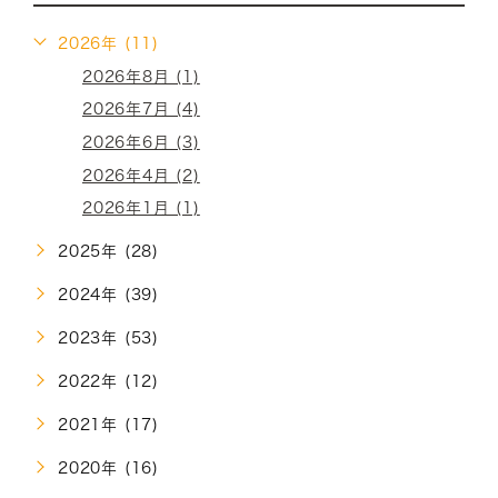
2026年 (11)
2026年8月 (1)
2026年7月 (4)
2026年6月 (3)
2026年4月 (2)
2026年1月 (1)
2025年 (28)
2024年 (39)
2023年 (53)
2022年 (12)
2021年 (17)
2020年 (16)