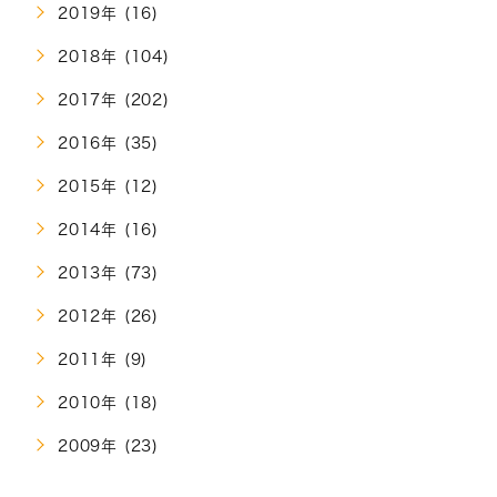
2019年 (16)
2018年 (104)
2017年 (202)
2016年 (35)
2015年 (12)
2014年 (16)
2013年 (73)
2012年 (26)
2011年 (9)
2010年 (18)
2009年 (23)