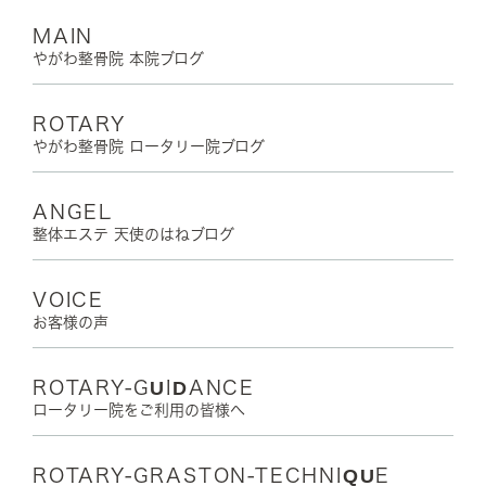
MAIN
やがわ整骨院 本院ブログ
ROTARY
やがわ整骨院 ロータリー院ブログ
ANGEL
整体エステ 天使のはねブログ
VOICE
お客様の声
ROTARY-GUIDANCE
ロータリー院をご利用の皆様へ
ROTARY-GRASTON-TECHNIQUE