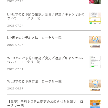
2026.07.13
LINEでのご予約の確認／変更／追加／キャンセルに
ついて ロータリー院
2026.07.04
LINEでのご予約方法 ロータリー院
2026.07.04
WEBでのご予約の確認／変更／追加／キャンセルに
ついて ロータリー院
2026.07.01
WEBでのご予約方法 ロータリー院
2026.06.27
【重要】予約システム変更のお知らせとお願い ロ
ータリー院