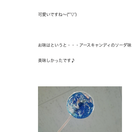
可愛いですね～(*’▽’)
お味はというと・・・アースキャンディのソーダ味
美味しかったです♪