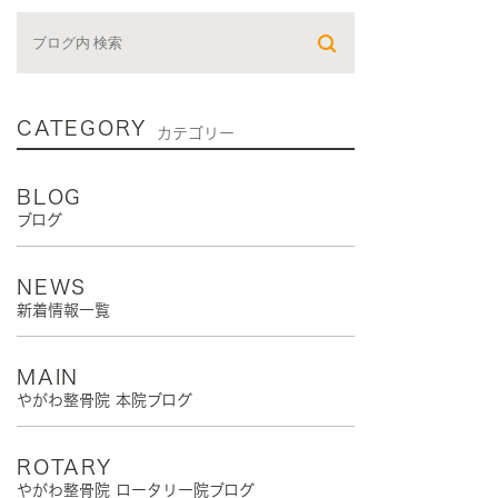
CATEGORY
カテゴリー
BLOG
ブログ
NEWS
新着情報一覧
MAIN
やがわ整骨院 本院ブログ
ROTARY
やがわ整骨院 ロータリー院ブログ