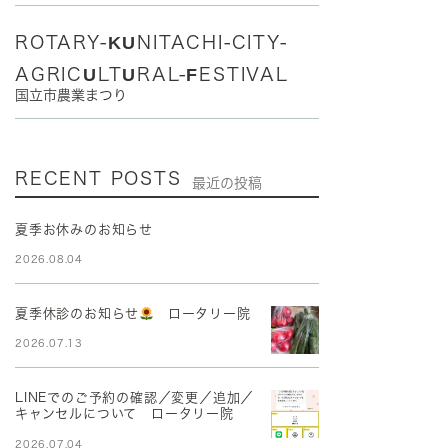
ROTARY-KUNITACHI-CITY-
AGRICULTURAL-FESTIVAL
国立市農業まつり
RECENT POSTS
最近の投稿
夏季お休みのお知らせ
2026.08.04
夏季休診のお知らせ
ロータリー院
2026.07.13
LINEでのご予約の確認／変更／追加／
キャンセルについて ロータリー院
2026.07.04