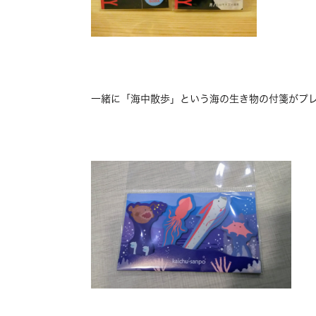
一緒に「海中散歩」という海の生き物の付箋がプ