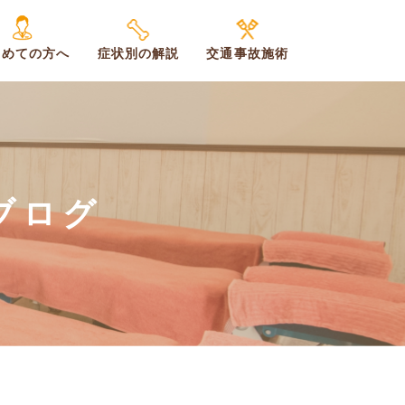
じめての方へ
症状別の解説
交通事故施術
ブログ