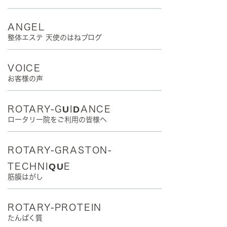
ANGEL
整体エステ 天使のはねブログ
VOICE
お客様の声
ROTARY-GUIDANCE
ロータリー院をご利用の皆様へ
ROTARY-GRASTON-
TECHNIQUE
筋膜はがし
ROTARY-PROTEIN
たんぱく質