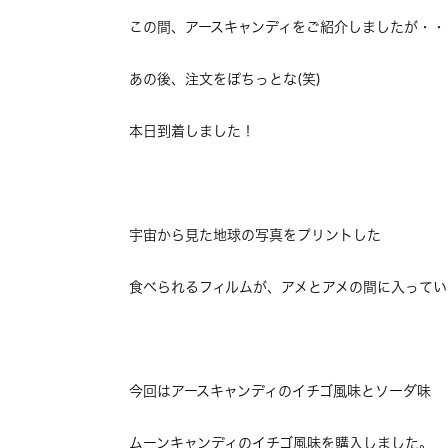
この間、アースキャンディをご紹介しましたが・・
あの後、注文をぽちっとな(笑)
本日到着しました！
宇宙から見た地球の写真をプリントした
食べられるフィルムが、アメとアメの間に入っている
今回はアースキャンディのイチゴ風味とソーダ味
ムーンキャンディのイチゴ風味を購入しました。