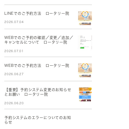
LINEでのご予約方法 ロータリー院
2026.07.04
WEBでのご予約の確認／変更／追加／
キャンセルについて ロータリー院
2026.07.01
WEBでのご予約方法 ロータリー院
2026.06.27
【重要】予約システム変更のお知らせ
とお願い ロータリー院
2026.06.20
予約システムのエラーについてのお知
らせ