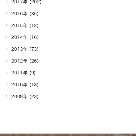
2017年 (202)
2016年 (35)
2015年 (12)
2014年 (16)
2013年 (73)
2012年 (26)
2011年 (9)
2010年 (18)
2009年 (23)