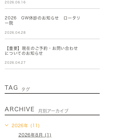
2026.06.16
2026 GW休診のお知らせ ロータリ
ー院
2026.04.28
【重要】現在のご予約・お問い合わせ
についてのお知らせ
2026.04.27
TAG
タグ
ARCHIVE
月別アーカイブ
2026年 (11)
2026年8月 (1)