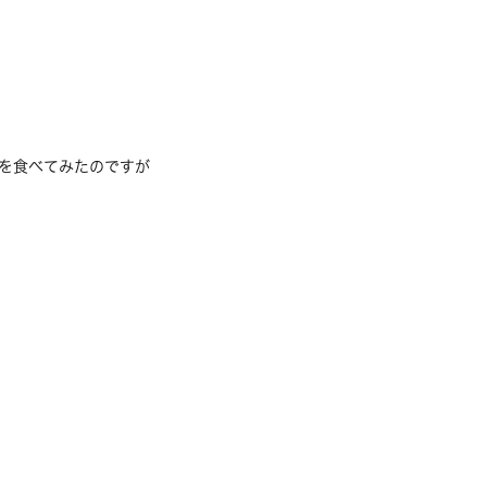
を食べてみたのですが