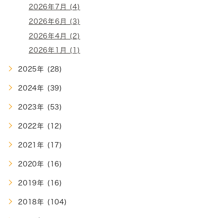
2026年7月 (4)
2026年6月 (3)
2026年4月 (2)
2026年1月 (1)
2025年 (28)
2024年 (39)
2023年 (53)
2022年 (12)
2021年 (17)
2020年 (16)
2019年 (16)
2018年 (104)