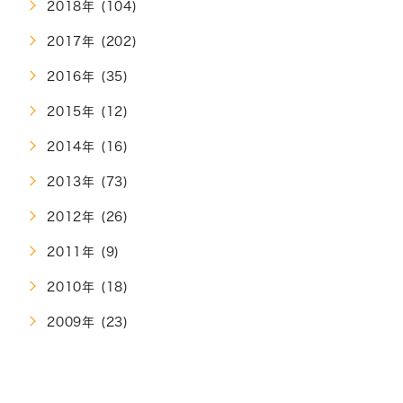
2018年 (104)
2017年 (202)
2016年 (35)
2015年 (12)
2014年 (16)
2013年 (73)
2012年 (26)
2011年 (9)
2010年 (18)
2009年 (23)