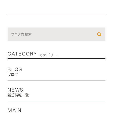
CATEGORY
カテゴリー
BLOG
ブログ
NEWS
新着情報一覧
MAIN