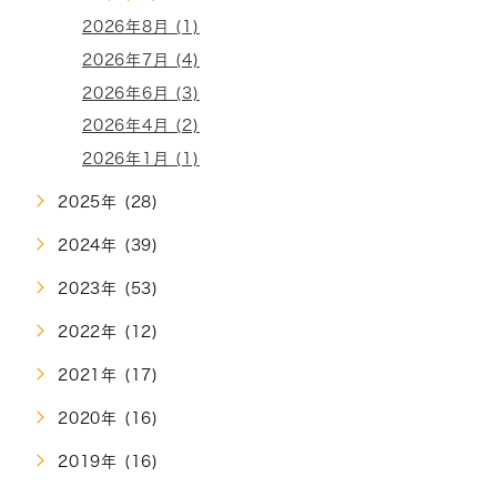
2026年8月 (1)
2026年7月 (4)
2026年6月 (3)
2026年4月 (2)
2026年1月 (1)
2025年 (28)
2024年 (39)
2023年 (53)
2022年 (12)
2021年 (17)
2020年 (16)
2019年 (16)