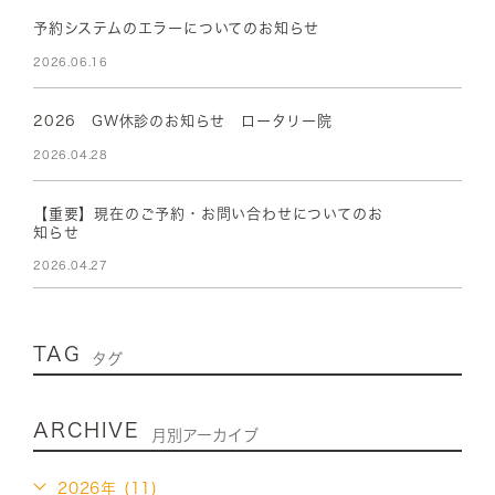
予約システムのエラーについてのお知らせ
2026.06.16
2026 GW休診のお知らせ ロータリー院
2026.04.28
【重要】現在のご予約・お問い合わせについてのお
知らせ
2026.04.27
TAG
タグ
ARCHIVE
月別アーカイブ
2026年 (11)