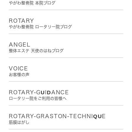
やがわ整骨院 本院ブログ
ROTARY
やがわ整骨院 ロータリー院ブログ
ANGEL
整体エステ 天使のはねブログ
VOICE
お客様の声
ROTARY-GUIDANCE
ロータリー院をご利用の皆様へ
ROTARY-GRASTON-TECHNIQUE
筋膜はがし