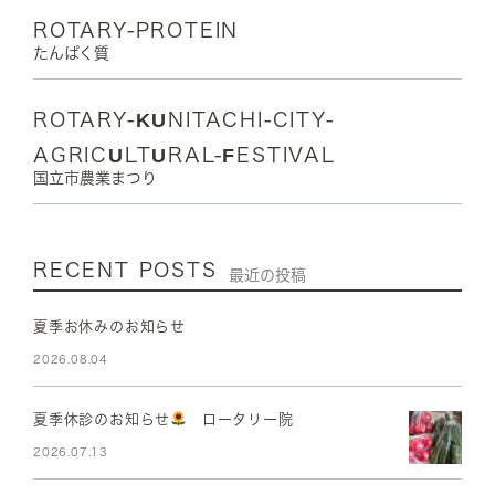
ROTARY-PROTEIN
たんぱく質
ROTARY-KUNITACHI-CITY-
AGRICULTURAL-FESTIVAL
国立市農業まつり
RECENT POSTS
最近の投稿
夏季お休みのお知らせ
2026.08.04
夏季休診のお知らせ
ロータリー院
2026.07.13