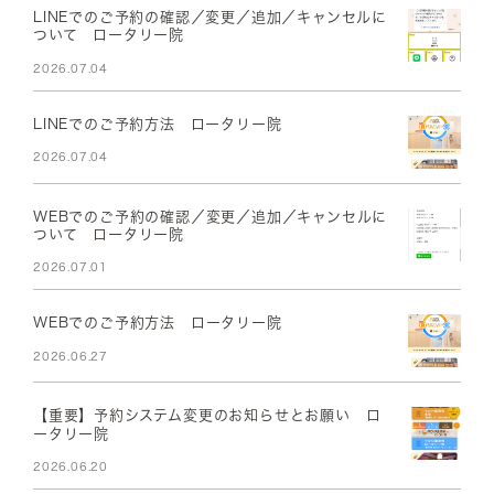
LINEでのご予約の確認／変更／追加／キャンセルに
ついて ロータリー院
2026.07.04
LINEでのご予約方法 ロータリー院
2026.07.04
WEBでのご予約の確認／変更／追加／キャンセルに
ついて ロータリー院
2026.07.01
WEBでのご予約方法 ロータリー院
2026.06.27
【重要】予約システム変更のお知らせとお願い ロ
ータリー院
2026.06.20