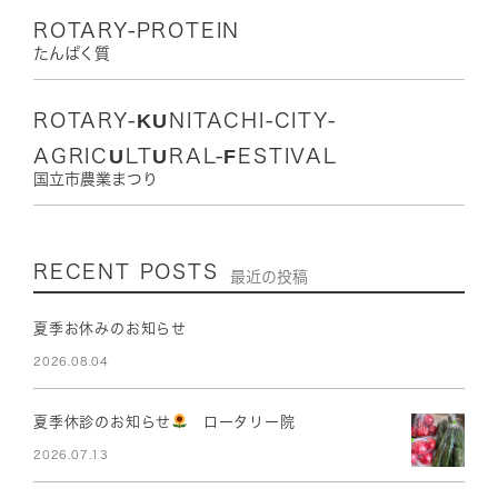
ROTARY-PROTEIN
たんぱく質
ROTARY-KUNITACHI-CITY-
AGRICULTURAL-FESTIVAL
国立市農業まつり
RECENT POSTS
最近の投稿
夏季お休みのお知らせ
2026.08.04
夏季休診のお知らせ
ロータリー院
2026.07.13