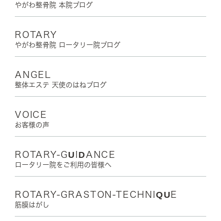
やがわ整骨院 本院ブログ
ROTARY
やがわ整骨院 ロータリー院ブログ
ANGEL
整体エステ 天使のはねブログ
VOICE
お客様の声
ROTARY-GUIDANCE
ロータリー院をご利用の皆様へ
ROTARY-GRASTON-TECHNIQUE
筋膜はがし