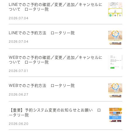
LINEでのご予約の確認／変更／追加／キャンセルに
ついて ロータリー院
2026.07.04
LINEでのご予約方法 ロータリー院
2026.07.04
WEBでのご予約の確認／変更／追加／キャンセルに
ついて ロータリー院
2026.07.01
WEBでのご予約方法 ロータリー院
2026.06.27
【重要】予約システム変更のお知らせとお願い ロ
ータリー院
2026.06.20