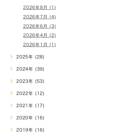
2026年8月 (1)
2026年7月 (4)
2026年6月 (3)
2026年4月 (2)
2026年1月 (1)
2025年 (28)
2024年 (39)
2023年 (53)
2022年 (12)
2021年 (17)
2020年 (16)
2019年 (16)