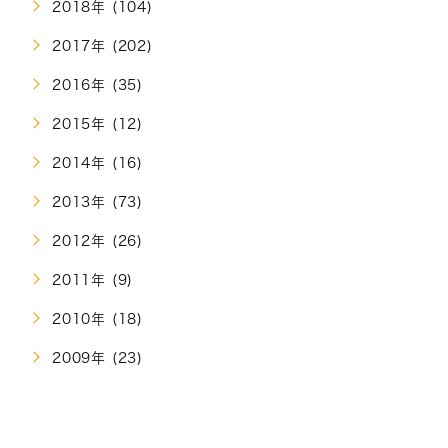
2018年 (104)
2017年 (202)
2016年 (35)
2015年 (12)
2014年 (16)
2013年 (73)
2012年 (26)
2011年 (9)
2010年 (18)
2009年 (23)