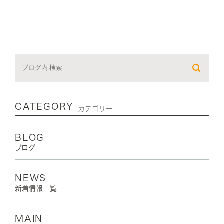
CATEGORY
カテゴリー
BLOG
ブログ
NEWS
新着情報一覧
MAIN