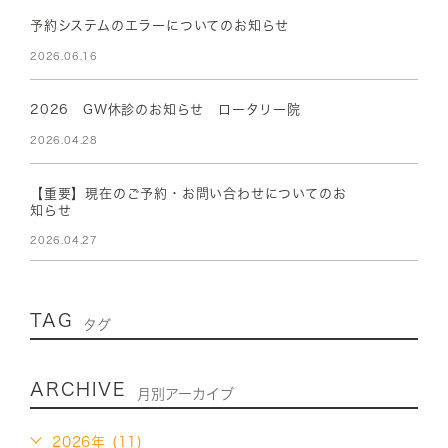
予約システムのエラーについてのお知らせ
2026.06.16
2026 GW休診のお知らせ ロータリー院
2026.04.28
【重要】現在のご予約・お問い合わせについてのお
知らせ
2026.04.27
TAG
タグ
ARCHIVE
月別アーカイブ
2026年 (11)