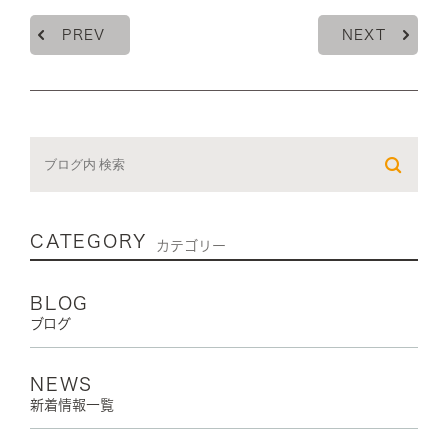
PREV
NEXT
CATEGORY
カテゴリー
BLOG
ブログ
NEWS
新着情報一覧