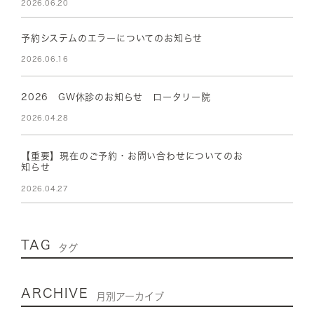
2026.06.20
予約システムのエラーについてのお知らせ
2026.06.16
2026 GW休診のお知らせ ロータリー院
2026.04.28
【重要】現在のご予約・お問い合わせについてのお
知らせ
2026.04.27
TAG
タグ
ARCHIVE
月別アーカイブ