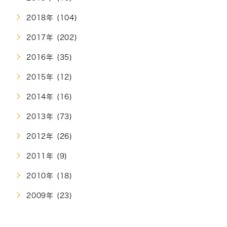
2018年 (104)
2017年 (202)
2016年 (35)
2015年 (12)
2014年 (16)
2013年 (73)
2012年 (26)
2011年 (9)
2010年 (18)
2009年 (23)