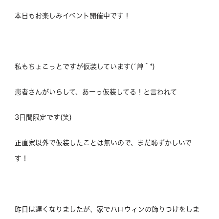
本日もお楽しみイベント開催中です！
私もちょこっとですが仮装しています(´艸｀*)
患者さんがいらして、あーっ仮装してる！と言われて
3日間限定です(笑)
正直家以外で仮装したことは無いので、まだ恥ずかしいで
す！
昨日は遅くなりましたが、家でハロウィンの飾りつけをしま