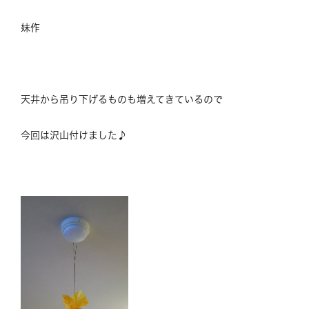
妹作
天井から吊り下げるものも増えてきているので
今回は沢山付けました♪