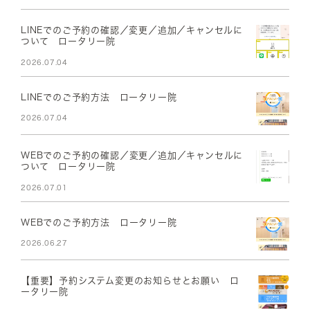
LINEでのご予約の確認／変更／追加／キャンセルに
ついて ロータリー院
2026.07.04
LINEでのご予約方法 ロータリー院
2026.07.04
WEBでのご予約の確認／変更／追加／キャンセルに
ついて ロータリー院
2026.07.01
WEBでのご予約方法 ロータリー院
2026.06.27
【重要】予約システム変更のお知らせとお願い ロ
ータリー院