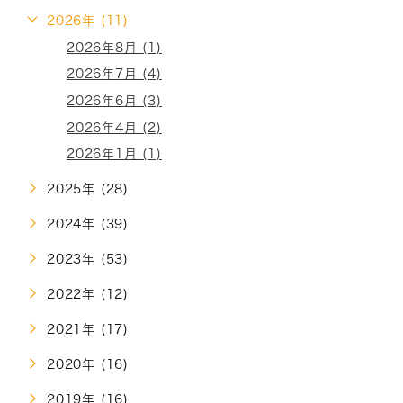
2026年 (11)
2026年8月 (1)
2026年7月 (4)
2026年6月 (3)
2026年4月 (2)
2026年1月 (1)
2025年 (28)
2024年 (39)
2023年 (53)
2022年 (12)
2021年 (17)
2020年 (16)
2019年 (16)