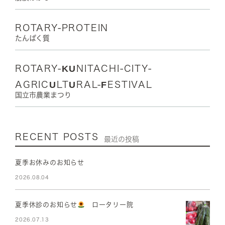
ROTARY-PROTEIN
たんぱく質
ROTARY-KUNITACHI-CITY-
AGRICULTURAL-FESTIVAL
国立市農業まつり
RECENT POSTS
最近の投稿
夏季お休みのお知らせ
2026.08.04
夏季休診のお知らせ
ロータリー院
2026.07.13