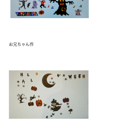
お兄ちゃん作