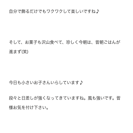
自分で飾るだけでもワクワクして楽しいですね♪
そして、お菓子も沢山食べて、珍しく今朝は、皆朝ごはんが
進まず(笑)
今日も小さいお子さんいらしています♪
段々と日差しが強くなってきていますね。風も強いです。皆
様お気を付け下さい。