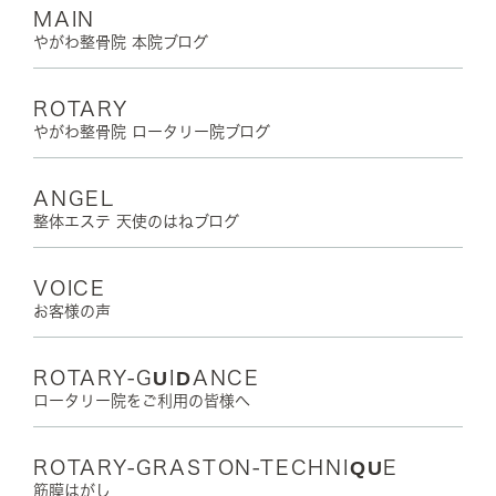
MAIN
やがわ整骨院 本院ブログ
ROTARY
やがわ整骨院 ロータリー院ブログ
ANGEL
整体エステ 天使のはねブログ
VOICE
お客様の声
ROTARY-GUIDANCE
ロータリー院をご利用の皆様へ
ROTARY-GRASTON-TECHNIQUE
筋膜はがし