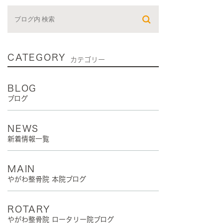
CATEGORY
カテゴリー
BLOG
ブログ
NEWS
新着情報一覧
MAIN
やがわ整骨院 本院ブログ
ROTARY
やがわ整骨院 ロータリー院ブログ