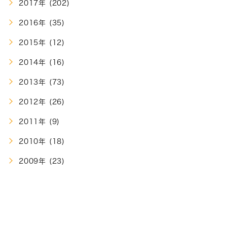
2017年 (202)
2016年 (35)
2015年 (12)
2014年 (16)
2013年 (73)
2012年 (26)
2011年 (9)
2010年 (18)
2009年 (23)