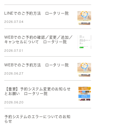
LINEでのご予約方法 ロータリー院
2026.07.04
WEBでのご予約の確認／変更／追加／
キャンセルについて ロータリー院
2026.07.01
WEBでのご予約方法 ロータリー院
2026.06.27
【重要】予約システム変更のお知らせ
とお願い ロータリー院
2026.06.20
予約システムのエラーについてのお知
らせ