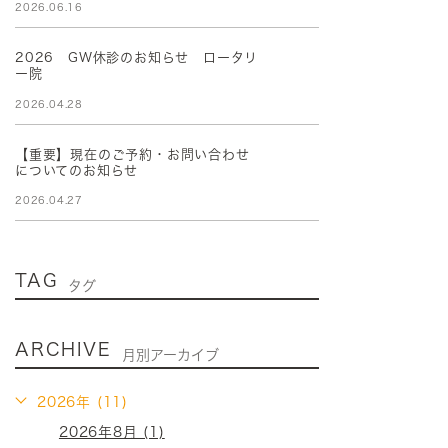
2026.06.16
2026 GW休診のお知らせ ロータリ
ー院
2026.04.28
【重要】現在のご予約・お問い合わせ
についてのお知らせ
2026.04.27
TAG
タグ
ARCHIVE
月別アーカイブ
2026年 (11)
2026年8月 (1)