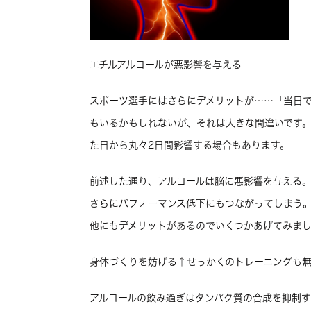
エチルアルコールが悪影響を与える
スポーツ選手にはさらにデメリットが……「当日
もいるかもしれないが、それは大きな間違いです
た日から丸々2日間影響する場合もあります。
前述した通り、アルコールは脳に悪影響を与える
さらにパフォーマンス低下にもつながってしまう
他にもデメリットがあるのでいくつかあげてみま
身体づくりを妨げる↑せっかくのトレーニングも
アルコールの飲み過ぎはタンパク質の合成を抑制