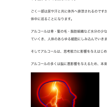
ごく一部は尿や汗と共に体外へ排泄されるのです
体中に巡ることになります。
アルコールは骨・髪の毛・脂肪組織など水分の少
ていくき、人体のあらゆる細胞にしみ込んでいき
そしてアルコールは、思考能力に影響を与えはじめ
アルコールの多くは脳に悪影響を与えるため、本