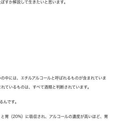
及ぼすか解説して生きたいと思います。
のの中には、エチルアルコールと呼ばれるものが含まれていま
まれているものは、すべて酒類と判断されています。
るんです。
）と胃（20%）に吸収され、アルコールの濃度が高いほど、胃