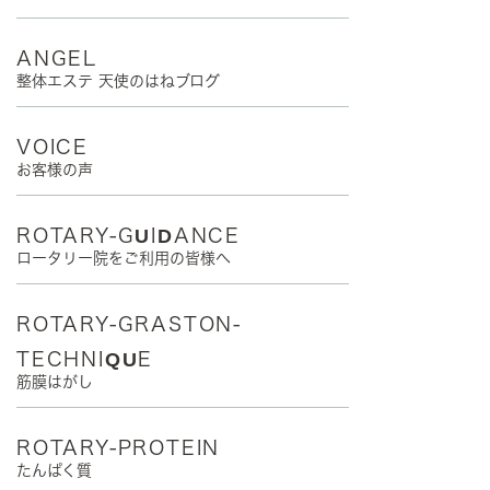
ANGEL
整体エステ 天使のはねブログ
VOICE
お客様の声
ROTARY-GUIDANCE
ロータリー院をご利用の皆様へ
ROTARY-GRASTON-
TECHNIQUE
筋膜はがし
ROTARY-PROTEIN
たんぱく質