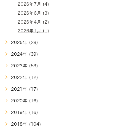
2026年7月 (4)
2026年6月 (3)
2026年4月 (2)
2026年1月 (1)
2025年 (28)
2024年 (39)
2023年 (53)
2022年 (12)
2021年 (17)
2020年 (16)
2019年 (16)
2018年 (104)