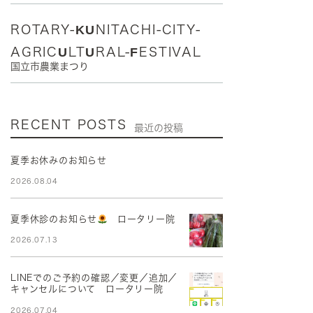
ROTARY-KUNITACHI-CITY-
AGRICULTURAL-FESTIVAL
国立市農業まつり
RECENT POSTS
最近の投稿
夏季お休みのお知らせ
2026.08.04
夏季休診のお知らせ
ロータリー院
2026.07.13
LINEでのご予約の確認／変更／追加／
キャンセルについて ロータリー院
2026.07.04