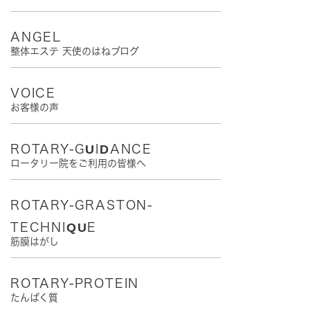
ANGEL
整体エステ 天使のはねブログ
VOICE
お客様の声
ROTARY-GUIDANCE
ロータリー院をご利用の皆様へ
ROTARY-GRASTON-
TECHNIQUE
筋膜はがし
ROTARY-PROTEIN
たんぱく質