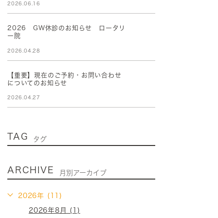
2026.06.16
2026 GW休診のお知らせ ロータリ
ー院
2026.04.28
【重要】現在のご予約・お問い合わせ
についてのお知らせ
2026.04.27
TAG
タグ
ARCHIVE
月別アーカイブ
2026年 (11)
2026年8月 (1)