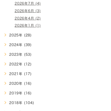
2026年7月 (4)
2026年6月 (3)
2026年4月 (2)
2026年1月 (1)
2025年 (28)
2024年 (39)
2023年 (53)
2022年 (12)
2021年 (17)
2020年 (16)
2019年 (16)
2018年 (104)