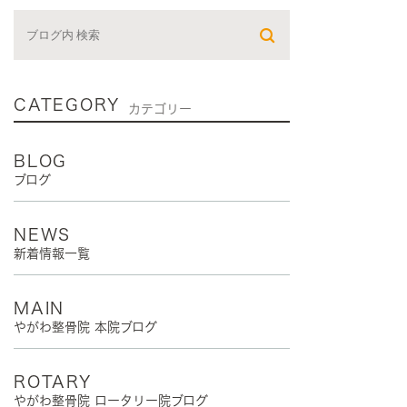
CATEGORY
カテゴリー
BLOG
ブログ
NEWS
新着情報一覧
MAIN
やがわ整骨院 本院ブログ
ROTARY
やがわ整骨院 ロータリー院ブログ