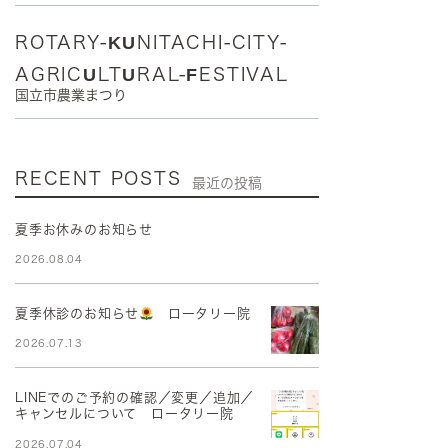
ROTARY-KUNITACHI-CITY-
AGRICULTURAL-FESTIVAL
国立市農業まつり
RECENT POSTS
最近の投稿
夏季お休みのお知らせ
2026.08.04
夏季休診のお知らせ
ロータリー院
2026.07.13
LINEでのご予約の確認／変更／追加／
キャンセルについて ロータリー院
2026.07.04