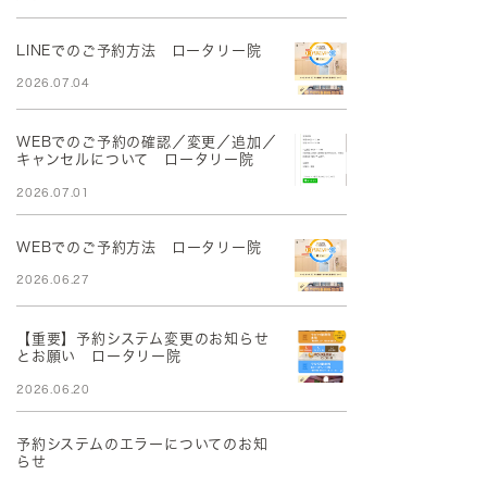
LINEでのご予約方法 ロータリー院
2026.07.04
WEBでのご予約の確認／変更／追加／
キャンセルについて ロータリー院
2026.07.01
WEBでのご予約方法 ロータリー院
2026.06.27
【重要】予約システム変更のお知らせ
とお願い ロータリー院
2026.06.20
予約システムのエラーについてのお知
らせ