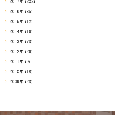
2017年 (202)
2016年 (35)
2015年 (12)
2014年 (16)
2013年 (73)
2012年 (26)
2011年 (9)
2010年 (18)
2009年 (23)