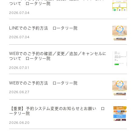
ついて ロータリー院
2026.07.04
LINEでのご予約方法 ロータリー院
2026.07.04
WEBでのご予約の確認／変更／追加／キャンセルに
ついて ロータリー院
2026.07.01
WEBでのご予約方法 ロータリー院
2026.06.27
【重要】予約システム変更のお知らせとお願い ロ
ータリー院
2026.06.20