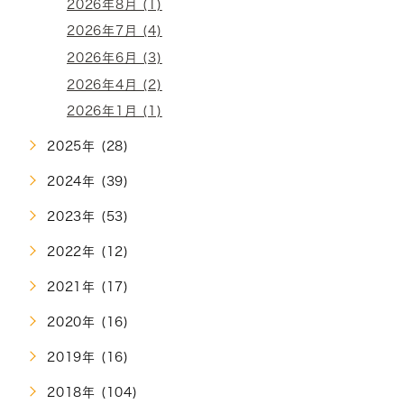
2026年8月 (1)
2026年7月 (4)
2026年6月 (3)
2026年4月 (2)
2026年1月 (1)
2025年 (28)
2024年 (39)
2023年 (53)
2022年 (12)
2021年 (17)
2020年 (16)
2019年 (16)
2018年 (104)