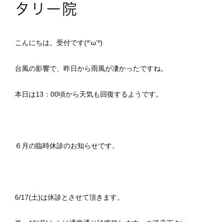
タリー院
こんにちは。受付です(*’ω’*)
台風の影響で、昨日から雨風が凄かったですね。
本日は13：00頃から天気も回復するようです。
６月の臨時休診のお知らせです。
6/17(土)は休診とさせて頂きます。