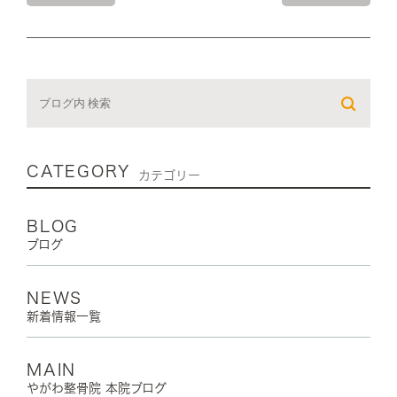
CATEGORY
カテゴリー
BLOG
ブログ
NEWS
新着情報一覧
MAIN
やがわ整骨院 本院ブログ