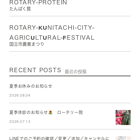
ROTARY-PROTEIN
たんぱく質
ROTARY-KUNITACHI-CITY-
AGRICULTURAL-FESTIVAL
国立市農業まつり
RECENT POSTS
最近の投稿
夏季お休みのお知らせ
2026.08.04
夏季休診のお知らせ
ロータリー院
2026.07.13
LINEでのご予約の確認／変更／追加／キャンセルに