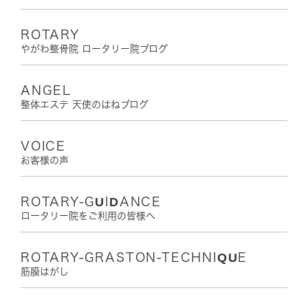
ROTARY
やがわ整骨院 ロータリー院ブログ
ANGEL
整体エステ 天使のはねブログ
VOICE
お客様の声
ROTARY-GUIDANCE
ロータリー院をご利用の皆様へ
ROTARY-GRASTON-TECHNIQUE
筋膜はがし