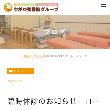
ブログ
HOME
ブログ
臨時休診のお知らせ ロータリー院
BLOG
2023.06.03
臨時休診のお知らせ ロー