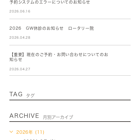
予約システムのエラーについてのお知らせ
2026.06.16
2026 GW休診のお知らせ ロータリー院
2026.04.28
【重要】現在のご予約・お問い合わせについてのお
知らせ
2026.04.27
TAG
タグ
ARCHIVE
月別アーカイブ
2026年 (11)