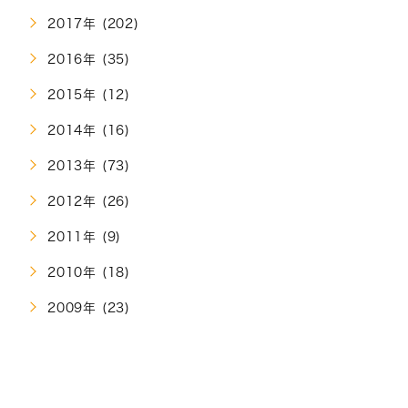
2017年 (202)
2016年 (35)
2015年 (12)
2014年 (16)
2013年 (73)
2012年 (26)
2011年 (9)
2010年 (18)
2009年 (23)