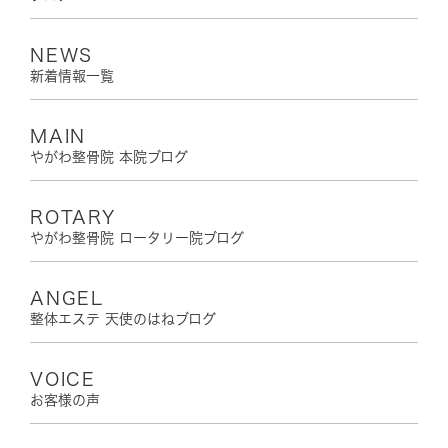
NEWS
新着情報一覧
MAIN
やがわ整骨院 本院ブログ
ROTARY
やがわ整骨院 ロータリー院ブログ
ANGEL
整体エステ 天使のはねブログ
VOICE
お客様の声