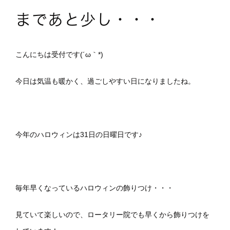
まであと少し・・・
こんにちは受付です(´ω｀*)
今日は気温も暖かく、過ごしやすい日になりましたね。
今年のハロウィンは31日の日曜日です♪
毎年早くなっているハロウィンの飾りつけ・・・
見ていて楽しいので、ロータリー院でも早くから飾りつけを