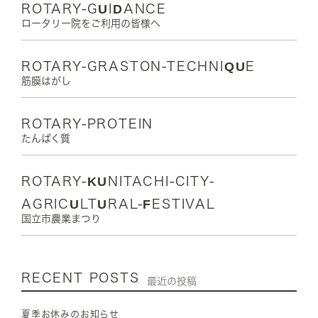
ROTARY-GUIDANCE
ロータリー院をご利用の皆様へ
ROTARY-GRASTON-TECHNIQUE
筋膜はがし
ROTARY-PROTEIN
たんぱく質
ROTARY-KUNITACHI-CITY-
AGRICULTURAL-FESTIVAL
国立市農業まつり
RECENT POSTS
最近の投稿
夏季お休みのお知らせ