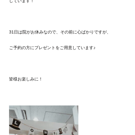
しています！
31日は院がお休みなので、その前に心ばかりですが、
ご予約の方にプレゼントをご用意しています♪
皆様お楽しみに！