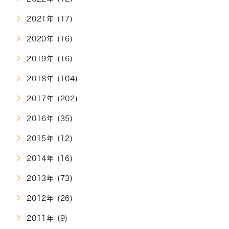
2021年 (17)
2020年 (16)
2019年 (16)
2018年 (104)
2017年 (202)
2016年 (35)
2015年 (12)
2014年 (16)
2013年 (73)
2012年 (26)
2011年 (9)