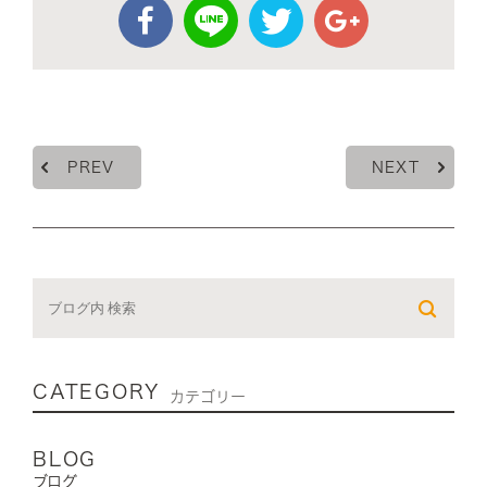
PREV
NEXT
CATEGORY
カテゴリー
BLOG
ブログ