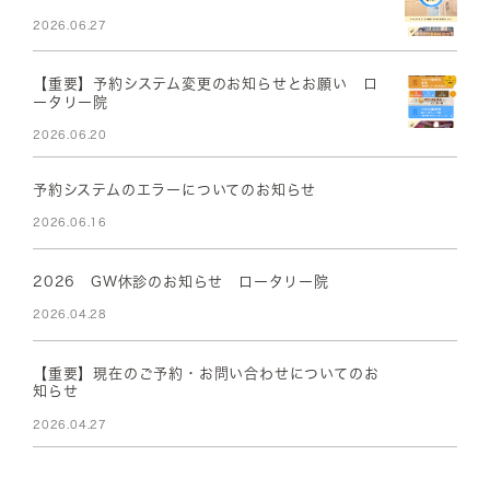
2026.06.27
【重要】予約システム変更のお知らせとお願い ロ
ータリー院
2026.06.20
予約システムのエラーについてのお知らせ
2026.06.16
2026 GW休診のお知らせ ロータリー院
2026.04.28
【重要】現在のご予約・お問い合わせについてのお
知らせ
2026.04.27