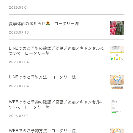
2026.08.04
夏季休診のお知らせ
ロータリー院
2026.07.13
LINEでのご予約の確認／変更／追加／キャンセルに
ついて ロータリー院
2026.07.04
LINEでのご予約方法 ロータリー院
2026.07.04
WEBでのご予約の確認／変更／追加／キャンセルに
ついて ロータリー院
2026.07.01
WEBでのご予約方法 ロータリー院