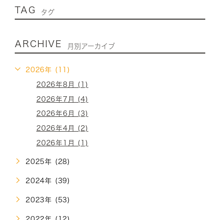
TAG
タグ
ARCHIVE
月別アーカイブ
2026年 (11)
2026年8月 (1)
2026年7月 (4)
2026年6月 (3)
2026年4月 (2)
2026年1月 (1)
2025年 (28)
2024年 (39)
2023年 (53)
2022年 (12)