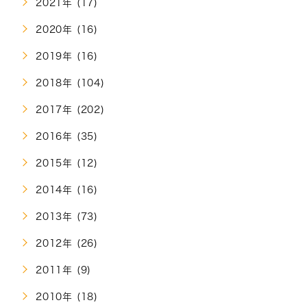
2021年 (17)
2020年 (16)
2019年 (16)
2018年 (104)
2017年 (202)
2016年 (35)
2015年 (12)
2014年 (16)
2013年 (73)
2012年 (26)
2011年 (9)
2010年 (18)