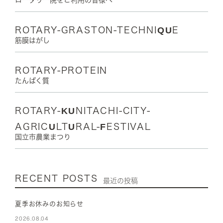
ロータリー院をご利用の皆様へ
ROTARY-GRASTON-TECHNIQUE
筋膜はがし
ROTARY-PROTEIN
たんぱく質
ROTARY-KUNITACHI-CITY-
AGRICULTURAL-FESTIVAL
国立市農業まつり
RECENT POSTS
最近の投稿
夏季お休みのお知らせ
2026.08.04