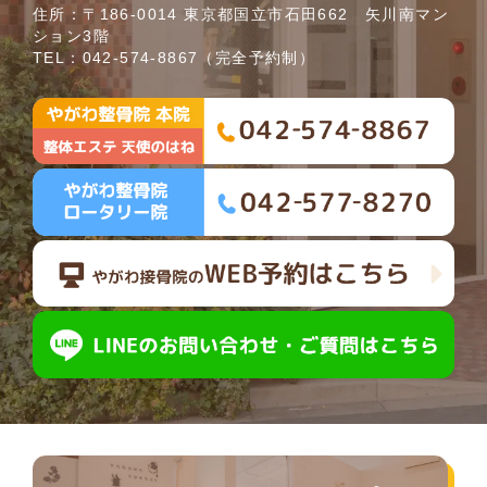
住所：〒186-0014 東京都国立市石田662 矢川南マン
ション3階
TEL：
042-574-8867
（完全予約制）