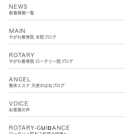
NEWS
新着情報一覧
MAIN
やがわ整骨院 本院ブログ
ROTARY
やがわ整骨院 ロータリー院ブログ
ANGEL
整体エステ 天使のはねブログ
VOICE
お客様の声
ROTARY-GUIDANCE