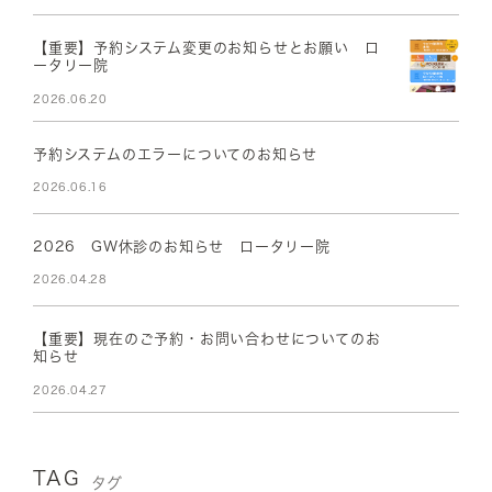
【重要】予約システム変更のお知らせとお願い ロ
ータリー院
2026.06.20
予約システムのエラーについてのお知らせ
2026.06.16
2026 GW休診のお知らせ ロータリー院
2026.04.28
【重要】現在のご予約・お問い合わせについてのお
知らせ
2026.04.27
TAG
タグ