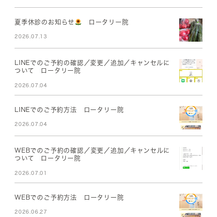
夏季休診のお知らせ
ロータリー院
2026.07.13
LINEでのご予約の確認／変更／追加／キャンセルに
ついて ロータリー院
2026.07.04
LINEでのご予約方法 ロータリー院
2026.07.04
WEBでのご予約の確認／変更／追加／キャンセルに
ついて ロータリー院
2026.07.01
WEBでのご予約方法 ロータリー院
2026.06.27