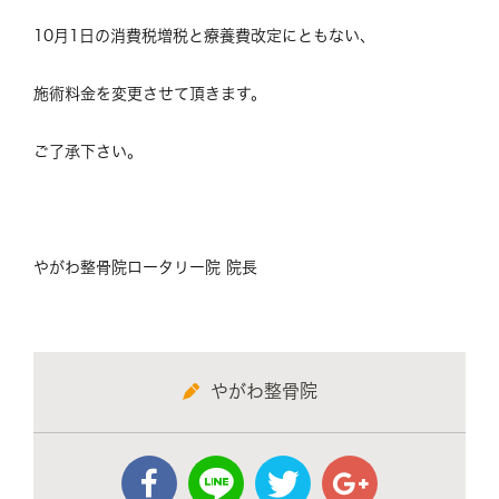
10月1日の消費税増税と療養費改定にともない、
施術料金を変更させて頂きます。
ご了承下さい。
やがわ整骨院ロータリー院 院長
やがわ整骨院