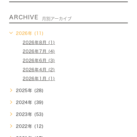
ARCHIVE
月別アーカイブ
2026年 (11)
2026年8月 (1)
2026年7月 (4)
2026年6月 (3)
2026年4月 (2)
2026年1月 (1)
2025年 (28)
2024年 (39)
2023年 (53)
2022年 (12)