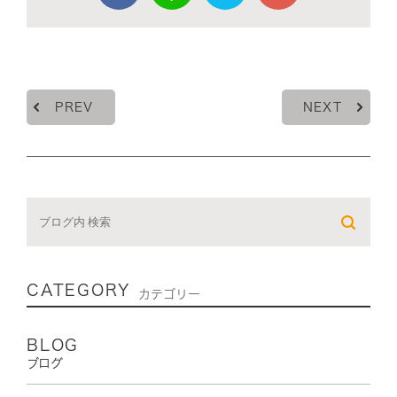
PREV
NEXT
CATEGORY
カテゴリー
BLOG
ブログ