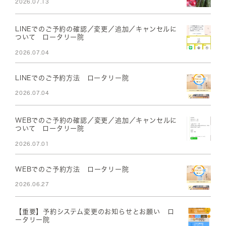
2026.07.13
LINEでのご予約の確認／変更／追加／キャンセルに
ついて ロータリー院
2026.07.04
LINEでのご予約方法 ロータリー院
2026.07.04
WEBでのご予約の確認／変更／追加／キャンセルに
ついて ロータリー院
2026.07.01
WEBでのご予約方法 ロータリー院
2026.06.27
【重要】予約システム変更のお知らせとお願い ロ
ータリー院