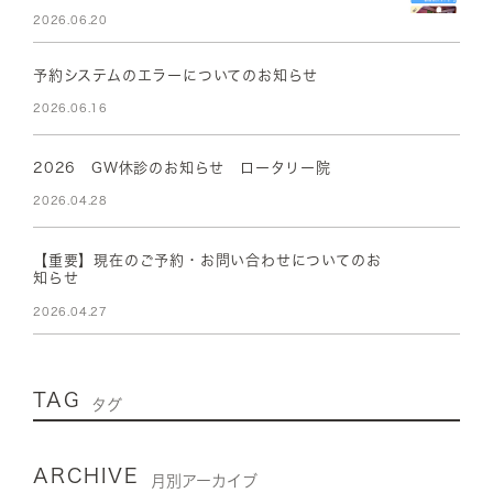
2026.06.20
予約システムのエラーについてのお知らせ
2026.06.16
2026 GW休診のお知らせ ロータリー院
2026.04.28
【重要】現在のご予約・お問い合わせについてのお
知らせ
2026.04.27
TAG
タグ
ARCHIVE
月別アーカイブ