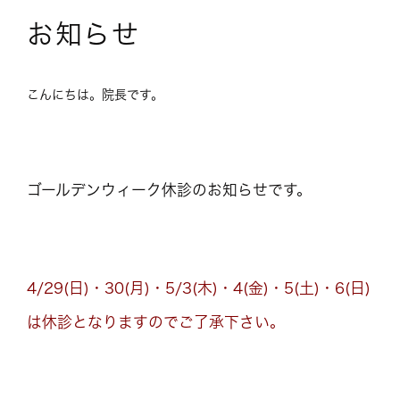
お知らせ
こんにちは。院長です。
ゴールデンウィーク休診のお知らせです。
4/29(日)・30(月)・5/3(木)・4(金)・5(土)・6(日)
は休診となりますのでご了承下さい。