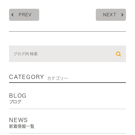
PREV
NEXT
CATEGORY
カテゴリー
BLOG
ブログ
NEWS
新着情報一覧