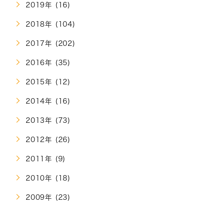
2019年 (16)
2018年 (104)
2017年 (202)
2016年 (35)
2015年 (12)
2014年 (16)
2013年 (73)
2012年 (26)
2011年 (9)
2010年 (18)
2009年 (23)