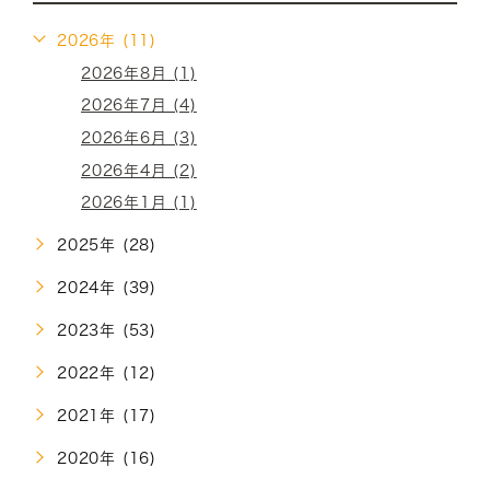
2026年 (11)
2026年8月 (1)
2026年7月 (4)
2026年6月 (3)
2026年4月 (2)
2026年1月 (1)
2025年 (28)
2024年 (39)
2023年 (53)
2022年 (12)
2021年 (17)
2020年 (16)