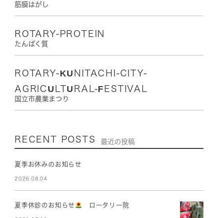
筋膜はがし
ROTARY-PROTEIN
たんぱく質
ROTARY-KUNITACHI-CITY-
AGRICULTURAL-FESTIVAL
国立市農業まつり
RECENT POSTS
最近の投稿
夏季お休みのお知らせ
2026.08.04
夏季休診のお知らせ
ロータリー院