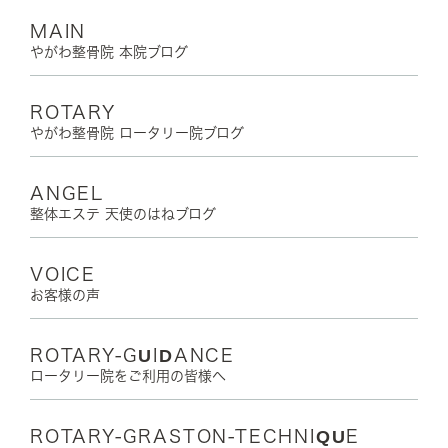
MAIN
やがわ整骨院 本院ブログ
ROTARY
やがわ整骨院 ロータリー院ブログ
ANGEL
整体エステ 天使のはねブログ
VOICE
お客様の声
ROTARY-GUIDANCE
ロータリー院をご利用の皆様へ
ROTARY-GRASTON-TECHNIQUE