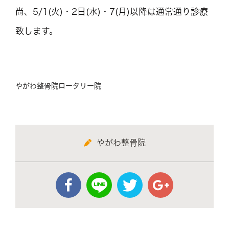
尚、5/1(火)・2日(水)・7(月)以降は通常通り診療
致します。
やがわ整骨院ロータリー院
やがわ整骨院