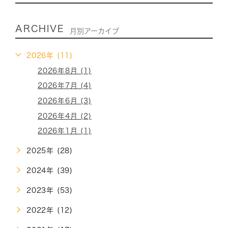
ARCHIVE
月別アーカイブ
2026年 (11)
2026年8月 (1)
2026年7月 (4)
2026年6月 (3)
2026年4月 (2)
2026年1月 (1)
2025年 (28)
2024年 (39)
2023年 (53)
2022年 (12)