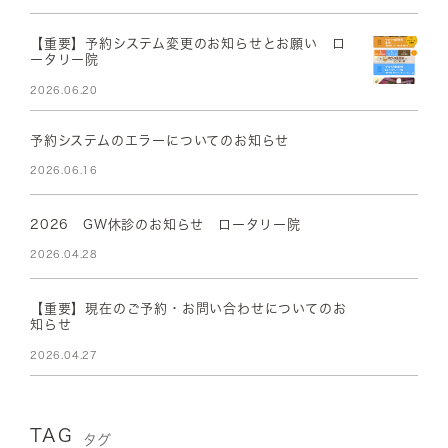
【重要】予約システム変更のお知らせとお願い ロ
ータリー院
2026.06.20
予約システムのエラーについてのお知らせ
2026.06.16
2026 GW休診のお知らせ ロータリー院
2026.04.28
【重要】現在のご予約・お問い合わせについてのお
知らせ
2026.04.27
TAG
タグ