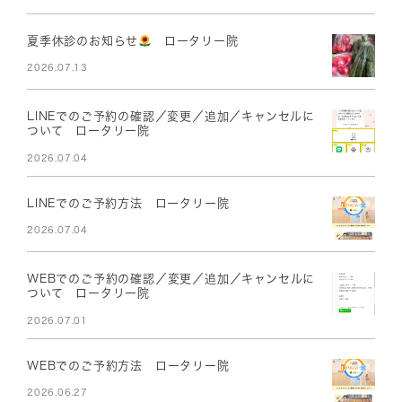
夏季休診のお知らせ
ロータリー院
2026.07.13
LINEでのご予約の確認／変更／追加／キャンセルに
ついて ロータリー院
2026.07.04
LINEでのご予約方法 ロータリー院
2026.07.04
WEBでのご予約の確認／変更／追加／キャンセルに
ついて ロータリー院
2026.07.01
WEBでのご予約方法 ロータリー院
2026.06.27