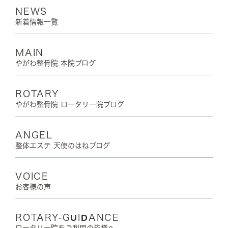
NEWS
新着情報一覧
MAIN
やがわ整骨院 本院ブログ
ROTARY
やがわ整骨院 ロータリー院ブログ
ANGEL
整体エステ 天使のはねブログ
VOICE
お客様の声
ROTARY-GUIDANCE