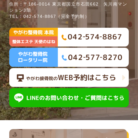
住所：〒186-0014 東京都国立市石田662 矢川南マン
ション3階
TEL：
042-574-8867
（完全予約制）