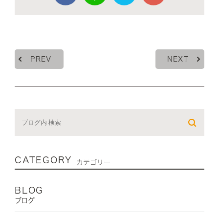
PREV
NEXT
CATEGORY
カテゴリー
BLOG
ブログ