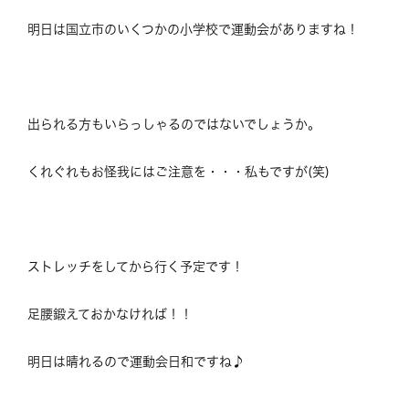
明日は国立市のいくつかの小学校で運動会がありますね！
出られる方もいらっしゃるのではないでしょうか。
くれぐれもお怪我にはご注意を・・・私もですが(笑)
ストレッチをしてから行く予定です！
足腰鍛えておかなければ！！
明日は晴れるので運動会日和ですね♪