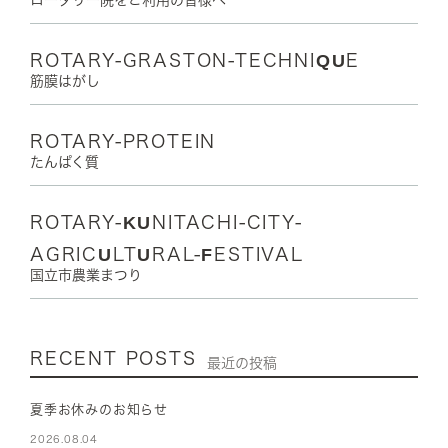
ロータリー院をご利用の皆様へ
ROTARY-GRASTON-TECHNIQUE
筋膜はがし
ROTARY-PROTEIN
たんぱく質
ROTARY-KUNITACHI-CITY-
AGRICULTURAL-FESTIVAL
国立市農業まつり
RECENT POSTS
最近の投稿
夏季お休みのお知らせ
2026.08.04