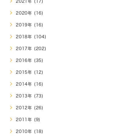
2021年 (17)
2020年 (16)
2019年 (16)
2018年 (104)
2017年 (202)
2016年 (35)
2015年 (12)
2014年 (16)
2013年 (73)
2012年 (26)
2011年 (9)
2010年 (18)