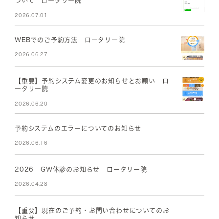
ついて ロータリー院
2026.07.01
WEBでのご予約方法 ロータリー院
2026.06.27
【重要】予約システム変更のお知らせとお願い ロ
ータリー院
2026.06.20
予約システムのエラーについてのお知らせ
2026.06.16
2026 GW休診のお知らせ ロータリー院
2026.04.28
【重要】現在のご予約・お問い合わせについてのお
知らせ