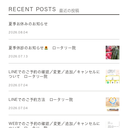
RECENT POSTS
最近の投稿
夏季お休みのお知らせ
2026.08.04
夏季休診のお知らせ
ロータリー院
2026.07.13
LINEでのご予約の確認／変更／追加／キャンセルに
ついて ロータリー院
2026.07.04
LINEでのご予約方法 ロータリー院
2026.07.04
WEBでのご予約の確認／変更／追加／キャンセルに