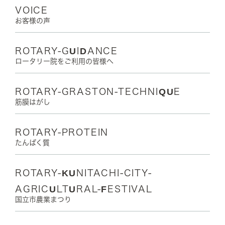
VOICE
お客様の声
ROTARY-GUIDANCE
ロータリー院をご利用の皆様へ
ROTARY-GRASTON-TECHNIQUE
筋膜はがし
ROTARY-PROTEIN
たんぱく質
ROTARY-KUNITACHI-CITY-
AGRICULTURAL-FESTIVAL
国立市農業まつり