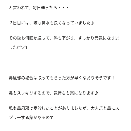
と言われて、毎日通ったら・・・
２日目には、咳も鼻水も良くなっていました♪
その後も何回か通って、熱も下がり、すっかり元気になりま
した(*’▽’)
鼻風邪の場合は取ってもらった方が早くなおりそうです！
鼻もスッキリするので、気持ちも楽になります♪
私も鼻風邪で受診したことがありましたが、大人だと鼻にス
プレーする薬があるので