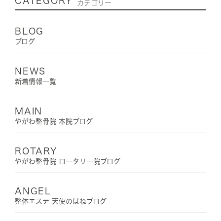
CATEGORY
カテゴリー
BLOG
ブログ
NEWS
新着情報一覧
MAIN
やがわ整骨院 本院ブログ
ROTARY
やがわ整骨院 ロータリー院ブログ
ANGEL
整体エステ 天使のはねブログ