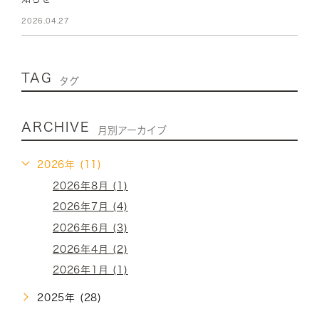
2026.04.27
TAG
タグ
ARCHIVE
月別アーカイブ
2026年 (11)
2026年8月 (1)
2026年7月 (4)
2026年6月 (3)
2026年4月 (2)
2026年1月 (1)
2025年 (28)