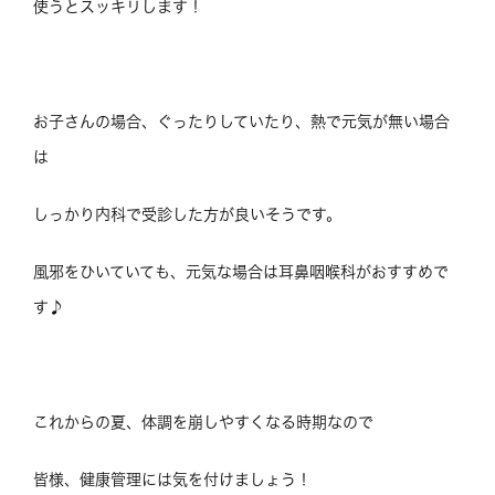
使うとスッキリします！
お子さんの場合、ぐったりしていたり、熱で元気が無い場合
は
しっかり内科で受診した方が良いそうです。
風邪をひいていても、元気な場合は耳鼻咽喉科がおすすめで
す♪
これからの夏、体調を崩しやすくなる時期なので
皆様、健康管理には気を付けましょう！