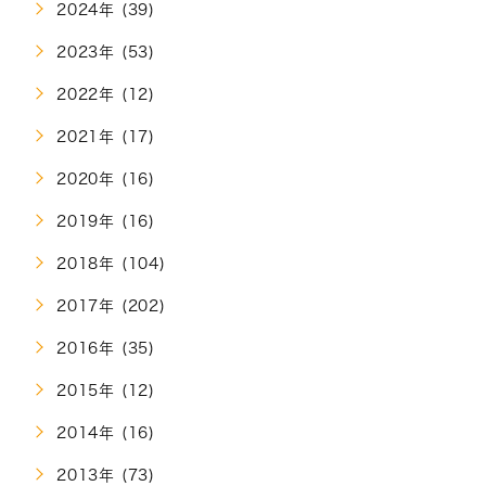
2024年 (39)
2023年 (53)
2022年 (12)
2021年 (17)
2020年 (16)
2019年 (16)
2018年 (104)
2017年 (202)
2016年 (35)
2015年 (12)
2014年 (16)
2013年 (73)