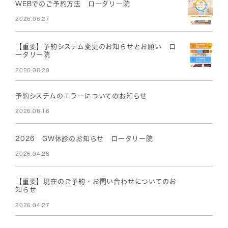
WEBでのご予約方法 ロータリー院
2026.06.27
【重要】予約システム変更のお知らせとお願い ロ
ータリー院
2026.06.20
予約システムのエラーについてのお知らせ
2026.06.16
2026 GW休診のお知らせ ロータリー院
2026.04.28
【重要】現在のご予約・お問い合わせについてのお
知らせ
2026.04.27