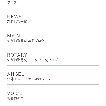
ブログ
NEWS
新着情報一覧
MAIN
やがわ整骨院 本院ブログ
ROTARY
やがわ整骨院 ロータリー院ブログ
ANGEL
整体エステ 天使のはねブログ
VOICE
お客様の声