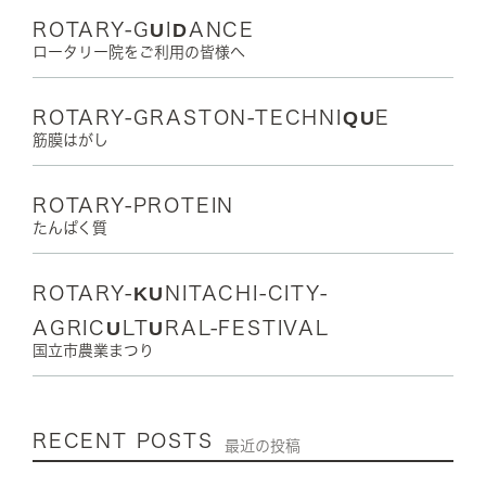
ROTARY-GUIDANCE
ロータリー院をご利用の皆様へ
ROTARY-GRASTON-TECHNIQUE
筋膜はがし
ROTARY-PROTEIN
たんぱく質
ROTARY-KUNITACHI-CITY-
AGRICULTURAL-FESTIVAL
国立市農業まつり
RECENT POSTS
最近の投稿