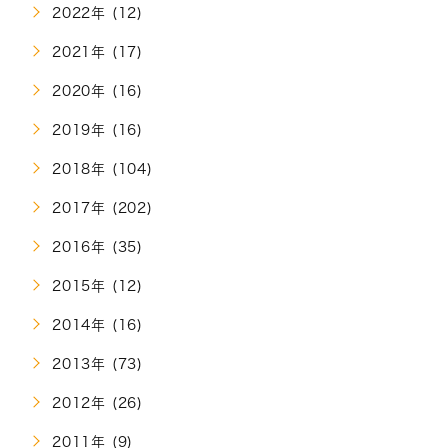
2022年 (12)
2021年 (17)
2020年 (16)
2019年 (16)
2018年 (104)
2017年 (202)
2016年 (35)
2015年 (12)
2014年 (16)
2013年 (73)
2012年 (26)
2011年 (9)