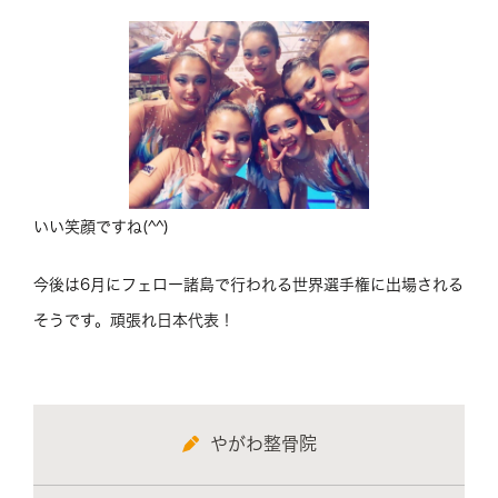
いい笑顔ですね(^^)
今後は6月にフェロー諸島で行われる世界選手権に出場される
そうです。頑張れ日本代表！
やがわ整骨院