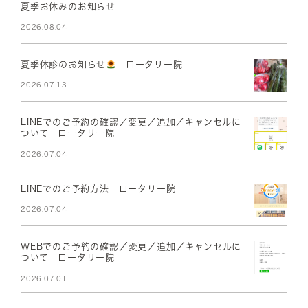
夏季お休みのお知らせ
2026.08.04
夏季休診のお知らせ
ロータリー院
2026.07.13
LINEでのご予約の確認／変更／追加／キャンセルに
ついて ロータリー院
2026.07.04
LINEでのご予約方法 ロータリー院
2026.07.04
WEBでのご予約の確認／変更／追加／キャンセルに
ついて ロータリー院
2026.07.01