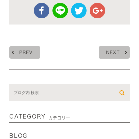
PREV
NEXT
CATEGORY
カテゴリー
BLOG