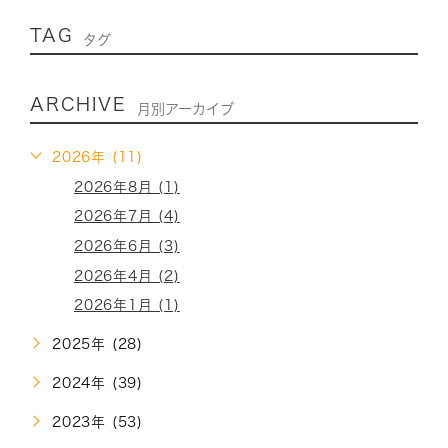
TAG
タグ
ARCHIVE
月別アーカイブ
2026年 (11)
2026年8月 (1)
2026年7月 (4)
2026年6月 (3)
2026年4月 (2)
2026年1月 (1)
2025年 (28)
2024年 (39)
2023年 (53)