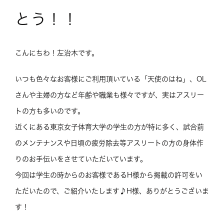
とう！！
こんにちわ！左治木です。
いつも色々なお客様にご利用頂いている「天使のはね」、OL
さんや主婦の方など年齢や職業も様々ですが、実はアスリー
トの方も多いのです。
近くにある東京女子体育大学の学生の方が特に多く、試合前
のメンテナンスや日頃の疲労除去等アスリートの方の身体作
りのお手伝いをさせていただいています。
今回は学生の時からのお客様であるH様から掲載の許可をい
ただいたので、ご紹介いたします♪H様、ありがとうございま
す！