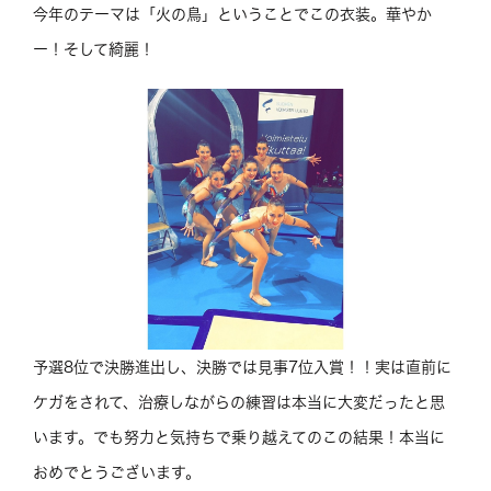
今年のテーマは「火の鳥」ということでこの衣装。華やか
ー！そして綺麗！
予選8位で決勝進出し、決勝では見事7位入賞！！実は直前に
ケガをされて、治療しながらの練習は本当に大変だったと思
います。でも努力と気持ちで乗り越えてのこの結果！本当に
おめでとうございます。