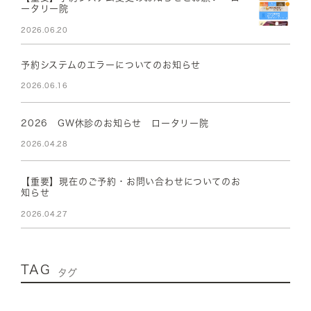
ータリー院
2026.06.20
予約システムのエラーについてのお知らせ
2026.06.16
2026 GW休診のお知らせ ロータリー院
2026.04.28
【重要】現在のご予約・お問い合わせについてのお
知らせ
2026.04.27
TAG
タグ