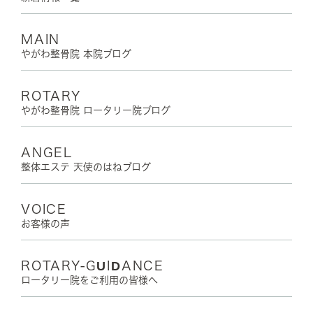
MAIN
やがわ整骨院 本院ブログ
ROTARY
やがわ整骨院 ロータリー院ブログ
ANGEL
整体エステ 天使のはねブログ
VOICE
お客様の声
ROTARY-GUIDANCE
ロータリー院をご利用の皆様へ