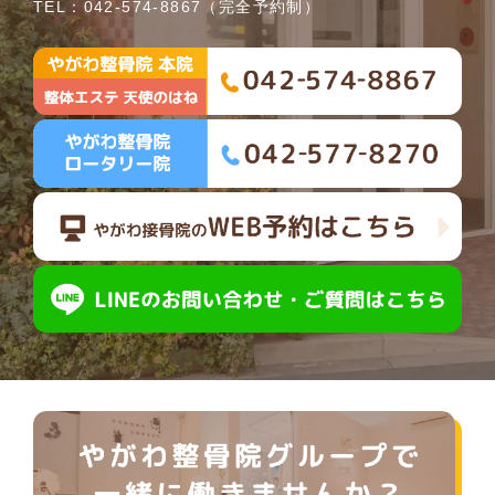
TEL：
042-574-8867
（完全予約制）