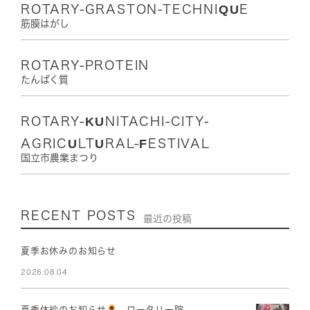
ROTARY-GRASTON-TECHNIQUE
筋膜はがし
ROTARY-PROTEIN
たんぱく質
ROTARY-KUNITACHI-CITY-
AGRICULTURAL-FESTIVAL
国立市農業まつり
RECENT POSTS
最近の投稿
夏季お休みのお知らせ
2026.08.04
夏季休診のお知らせ
ロータリー院