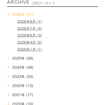
ARCHIVE
月別アーカイブ
2026年 (11)
2026年8月 (1)
2026年7月 (4)
2026年6月 (3)
2026年4月 (2)
2026年1月 (1)
2025年 (28)
2024年 (39)
2023年 (53)
2022年 (12)
2021年 (17)
2020年 (16)