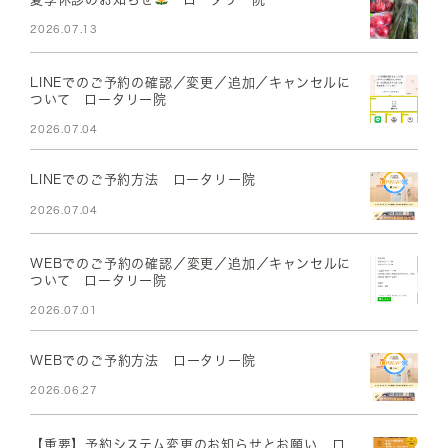
2026.07.13
LINEでのご予約の確認／変更／追加／キャンセルに
ついて ロータリー院
2026.07.04
LINEでのご予約方法 ロータリー院
2026.07.04
WEBでのご予約の確認／変更／追加／キャンセルに
ついて ロータリー院
2026.07.01
WEBでのご予約方法 ロータリー院
2026.06.27
【重要】予約システム変更のお知らせとお願い ロ