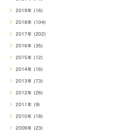
2019年 (16)
2018年 (104)
2017年 (202)
2016年 (35)
2015年 (12)
2014年 (16)
2013年 (73)
2012年 (26)
2011年 (9)
2010年 (18)
2009年 (23)