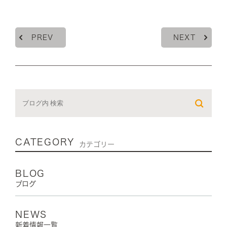
PREV
NEXT
CATEGORY
カテゴリー
BLOG
ブログ
NEWS
新着情報一覧