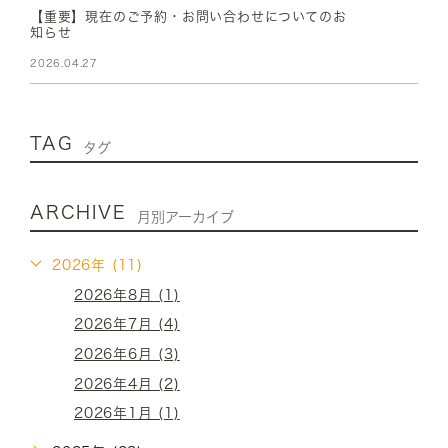
【重要】現在のご予約・お問い合わせについてのお
知らせ
2026.04.27
TAG
タグ
ARCHIVE
月別アーカイブ
2026年 (11)
2026年8月 (1)
2026年7月 (4)
2026年6月 (3)
2026年4月 (2)
2026年1月 (1)