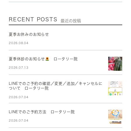
RECENT POSTS
最近の投稿
夏季お休みのお知らせ
2026.08.04
夏季休診のお知らせ
ロータリー院
2026.07.13
LINEでのご予約の確認／変更／追加／キャンセルに
ついて ロータリー院
2026.07.04
LINEでのご予約方法 ロータリー院
2026.07.04