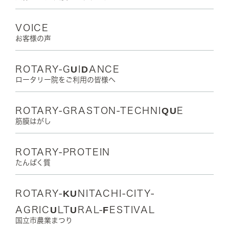
VOICE
お客様の声
ROTARY-GUIDANCE
ロータリー院をご利用の皆様へ
ROTARY-GRASTON-TECHNIQUE
筋膜はがし
ROTARY-PROTEIN
たんぱく質
ROTARY-KUNITACHI-CITY-
AGRICULTURAL-FESTIVAL
国立市農業まつり