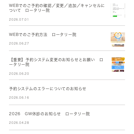
WEBでのご予約の確認／変更／追加／キャンセルに
ついて ロータリー院
2026.07.01
WEBでのご予約方法 ロータリー院
2026.06.27
【重要】予約システム変更のお知らせとお願い ロ
ータリー院
2026.06.20
予約システムのエラーについてのお知らせ
2026.06.16
2026 GW休診のお知らせ ロータリー院
2026.04.28