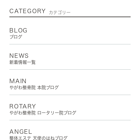
CATEGORY
カテゴリー
BLOG
ブログ
NEWS
新着情報一覧
MAIN
やがわ整骨院 本院ブログ
ROTARY
やがわ整骨院 ロータリー院ブログ
ANGEL
整体エステ 天使のはねブログ