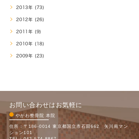
2013年 (73)
2012年 (26)
2011年 (9)
2010年 (18)
2009年 (23)
お問い合わせはお気軽に
やがわ整骨院 本院
住所：〒186-0014 東京都国立市石田662 矢川南マン
ション101
TEL：
042-574-8867