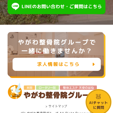
> サイトマップ