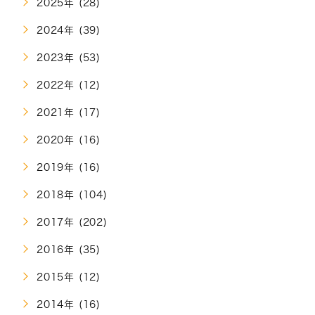
2025年 (28)
2024年 (39)
2023年 (53)
2022年 (12)
2021年 (17)
2020年 (16)
2019年 (16)
2018年 (104)
2017年 (202)
2016年 (35)
2015年 (12)
2014年 (16)