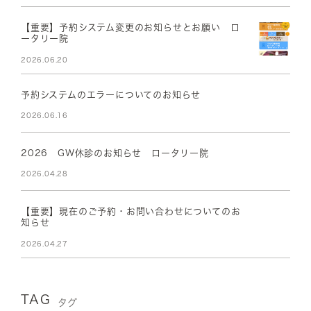
【重要】予約システム変更のお知らせとお願い ロ
ータリー院
2026.06.20
予約システムのエラーについてのお知らせ
2026.06.16
2026 GW休診のお知らせ ロータリー院
2026.04.28
【重要】現在のご予約・お問い合わせについてのお
知らせ
2026.04.27
TAG
タグ