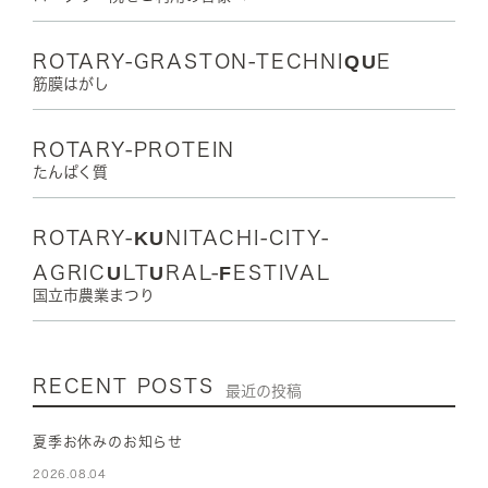
ROTARY-GRASTON-TECHNIQUE
筋膜はがし
ROTARY-PROTEIN
たんぱく質
ROTARY-KUNITACHI-CITY-
AGRICULTURAL-FESTIVAL
国立市農業まつり
RECENT POSTS
最近の投稿
夏季お休みのお知らせ
2026.08.04