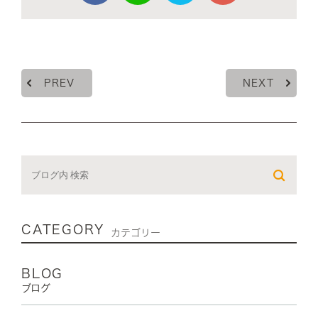
PREV
NEXT
CATEGORY
カテゴリー
BLOG
ブログ