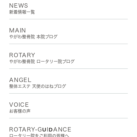
NEWS
新着情報一覧
MAIN
やがわ整骨院 本院ブログ
ROTARY
やがわ整骨院 ロータリー院ブログ
ANGEL
整体エステ 天使のはねブログ
VOICE
お客様の声
ROTARY-GUIDANCE
ロータリー院をご利用の皆様へ