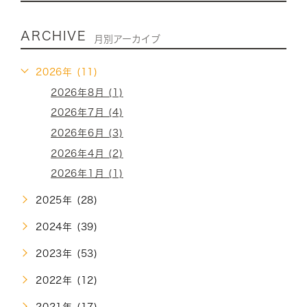
ARCHIVE
月別アーカイブ
2026年 (11)
2026年8月 (1)
2026年7月 (4)
2026年6月 (3)
2026年4月 (2)
2026年1月 (1)
2025年 (28)
2024年 (39)
2023年 (53)
2022年 (12)