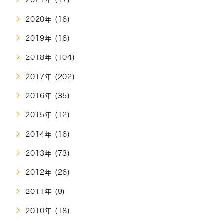
2021年 (17)
2020年 (16)
2019年 (16)
2018年 (104)
2017年 (202)
2016年 (35)
2015年 (12)
2014年 (16)
2013年 (73)
2012年 (26)
2011年 (9)
2010年 (18)