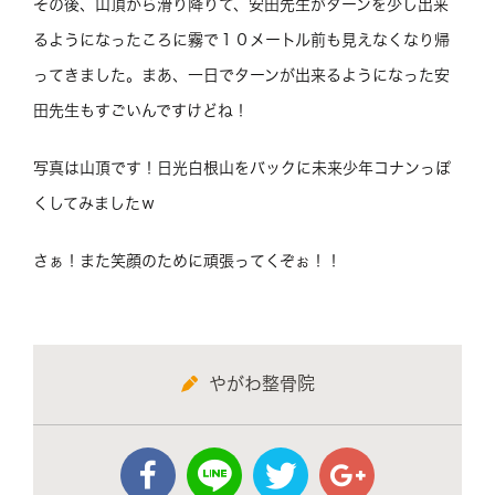
その後、山頂から滑り降りて、安田先生がターンを少し出来
るようになったころに霧で１０メートル前も見えなくなり帰
ってきました。まあ、一日でターンが出来るようになった安
田先生もすごいんですけどね！
写真は山頂です！日光白根山をバックに未来少年コナンっぽ
くしてみましたｗ
さぁ！また笑顔のために頑張ってくぞぉ！！
やがわ整骨院