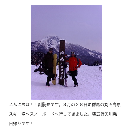
こんにちは！！副院長です。３月の２８日に群馬の丸沼高原
スキー場へスノーボードへ行ってきました。朝五時矢川発！
日帰りです！