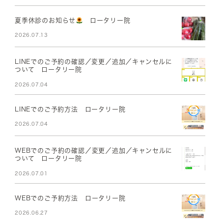
夏季休診のお知らせ
ロータリー院
2026.07.13
LINEでのご予約の確認／変更／追加／キャンセルに
ついて ロータリー院
2026.07.04
LINEでのご予約方法 ロータリー院
2026.07.04
WEBでのご予約の確認／変更／追加／キャンセルに
ついて ロータリー院
2026.07.01
WEBでのご予約方法 ロータリー院
2026.06.27