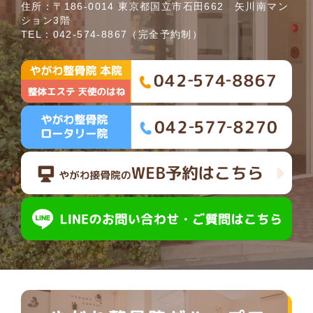
住所：〒186-0014 東京都国立市石田662 矢川南マン
ション3階
TEL：
042-574-8867
（完全予約制）