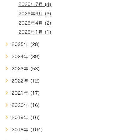
2026年7月 (4)
2026年6月 (3)
2026年4月 (2)
2026年1月 (1)
2025年 (28)
2024年 (39)
2023年 (53)
2022年 (12)
2021年 (17)
2020年 (16)
2019年 (16)
2018年 (104)