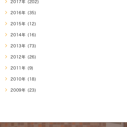
2017年 (202)
2016年 (35)
2015年 (12)
2014年 (16)
2013年 (73)
2012年 (26)
2011年 (9)
2010年 (18)
2009年 (23)