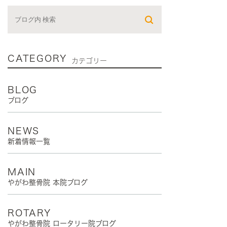
CATEGORY
カテゴリー
BLOG
ブログ
NEWS
新着情報一覧
MAIN
やがわ整骨院 本院ブログ
ROTARY
やがわ整骨院 ロータリー院ブログ