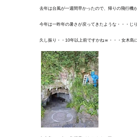
去年は台風が一週間早かったので、帰りの飛行機が欠
今年は一昨年の暑さが戻ってきたような・・・じりじ