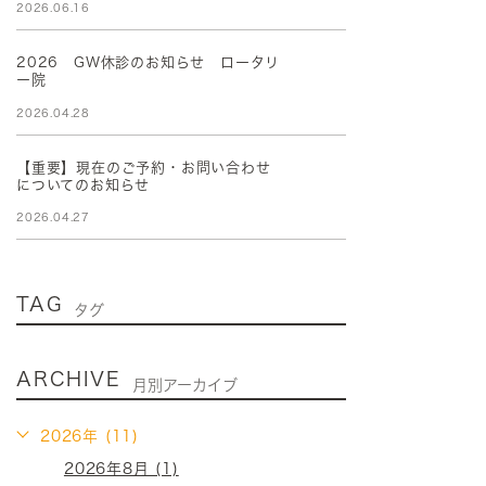
2026.06.16
2026 GW休診のお知らせ ロータリ
ー院
2026.04.28
【重要】現在のご予約・お問い合わせ
についてのお知らせ
2026.04.27
TAG
タグ
ARCHIVE
月別アーカイブ
2026年 (11)
2026年8月 (1)