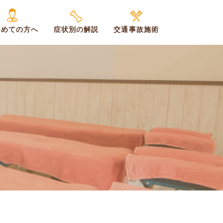
じめての方へ
症状別の解説
交通事故施術