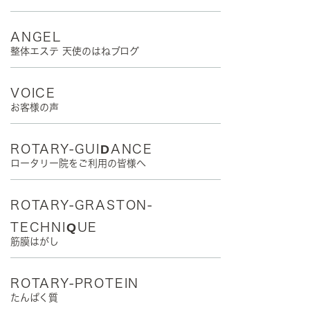
ANGEL
整体エステ 天使のはねブログ
VOICE
お客様の声
ROTARY-GUIDANCE
ロータリー院をご利用の皆様へ
ROTARY-GRASTON-
TECHNIQUE
筋膜はがし
ROTARY-PROTEIN
たんぱく質