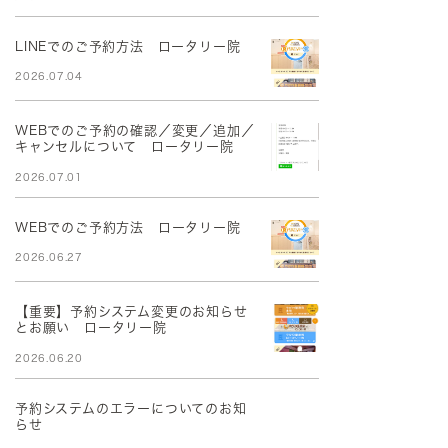
LINEでのご予約方法 ロータリー院
2026.07.04
WEBでのご予約の確認／変更／追加／
キャンセルについて ロータリー院
2026.07.01
WEBでのご予約方法 ロータリー院
2026.06.27
【重要】予約システム変更のお知らせ
とお願い ロータリー院
2026.06.20
予約システムのエラーについてのお知
らせ