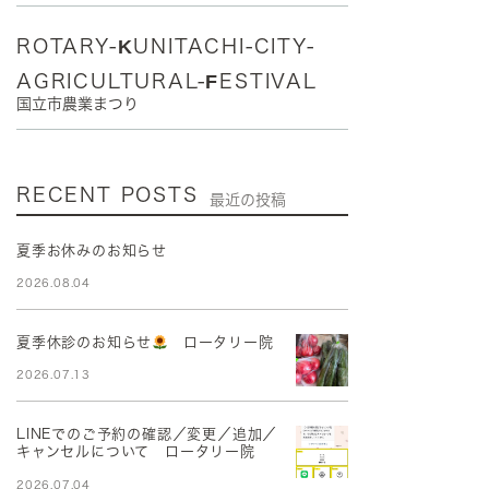
ROTARY-KUNITACHI-CITY-
AGRICULTURAL-FESTIVAL
国立市農業まつり
RECENT POSTS
最近の投稿
夏季お休みのお知らせ
2026.08.04
夏季休診のお知らせ
ロータリー院
2026.07.13
LINEでのご予約の確認／変更／追加／
キャンセルについて ロータリー院
2026.07.04