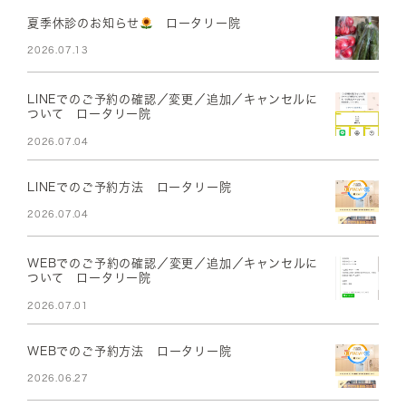
夏季休診のお知らせ
ロータリー院
2026.07.13
LINEでのご予約の確認／変更／追加／キャンセルに
ついて ロータリー院
2026.07.04
LINEでのご予約方法 ロータリー院
2026.07.04
WEBでのご予約の確認／変更／追加／キャンセルに
ついて ロータリー院
2026.07.01
WEBでのご予約方法 ロータリー院
2026.06.27