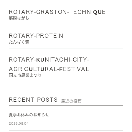
ROTARY-GRASTON-TECHNIQUE
筋膜はがし
ROTARY-PROTEIN
たんぱく質
ROTARY-KUNITACHI-CITY-
AGRICULTURAL-FESTIVAL
国立市農業まつり
RECENT POSTS
最近の投稿
夏季お休みのお知らせ
2026.08.04