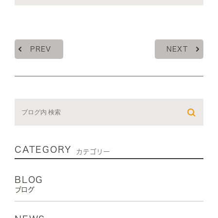
PREV
NEXT
CATEGORY
カテゴリー
BLOG
ブログ