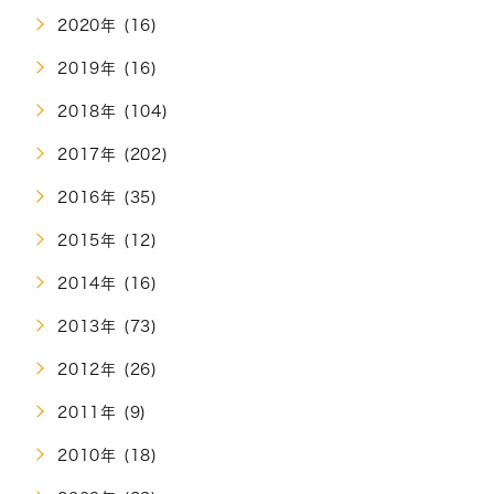
2020年 (16)
2019年 (16)
2018年 (104)
2017年 (202)
2016年 (35)
2015年 (12)
2014年 (16)
2013年 (73)
2012年 (26)
2011年 (9)
2010年 (18)