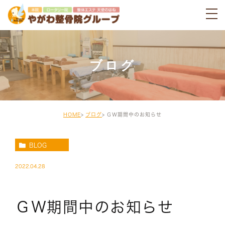
ブログ
HOME
ブログ
ＧＷ期間中のお知らせ
BLOG
2022.04.28
ＧＷ期間中のお知らせ