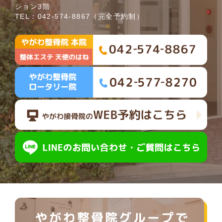
ション3階
TEL：
042-574-8867
（完全予約制）