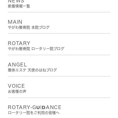
NEWS
新着情報一覧
MAIN
やがわ整骨院 本院ブログ
ROTARY
やがわ整骨院 ロータリー院ブログ
ANGEL
整体エステ 天使のはねブログ
VOICE
お客様の声
ROTARY-GUIDANCE
ロータリー院をご利用の皆様へ