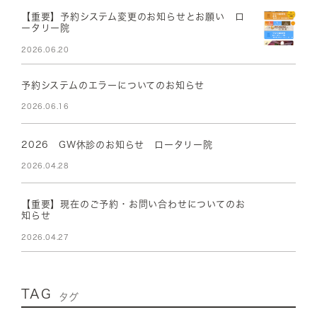
【重要】予約システム変更のお知らせとお願い ロ
ータリー院
2026.06.20
予約システムのエラーについてのお知らせ
2026.06.16
2026 GW休診のお知らせ ロータリー院
2026.04.28
【重要】現在のご予約・お問い合わせについてのお
知らせ
2026.04.27
TAG
タグ