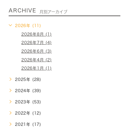
ARCHIVE
月別アーカイブ
2026年 (11)
2026年8月 (1)
2026年7月 (4)
2026年6月 (3)
2026年4月 (2)
2026年1月 (1)
2025年 (28)
2024年 (39)
2023年 (53)
2022年 (12)
2021年 (17)