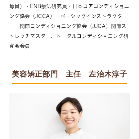
導員）・ENB療法研究員・日本コアコンディショニ
ング協会（JCCA） ベーシックインストラクタ
ー・関節コンディショニング協会（JJCA）関節ス
トレッチマスター、トータルコンディショニング研
究会会員
美容矯正部門 主任 左治木淳子