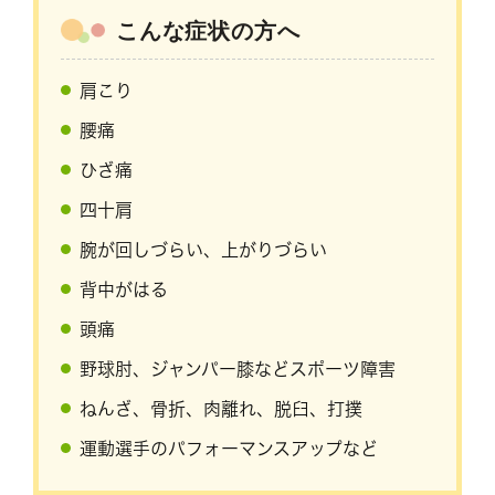
こんな症状の方へ
肩こり
腰痛
ひざ痛
四十肩
腕が回しづらい、上がりづらい
背中がはる
頭痛
野球肘、ジャンパー膝などスポーツ障害
ねんざ、骨折、肉離れ、脱臼、打撲
運動選手のパフォーマンスアップなど