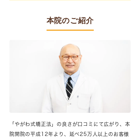
本院のご紹介
「やがわ式矯正法」の良さが口コミにて広がり、本
院開院の平成12年より、延べ25万人以上のお客様