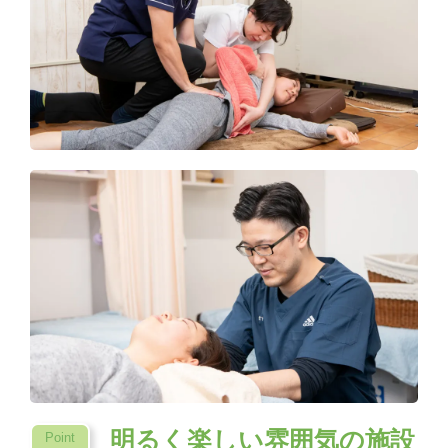
明るく楽しい雰囲気の施設
Point