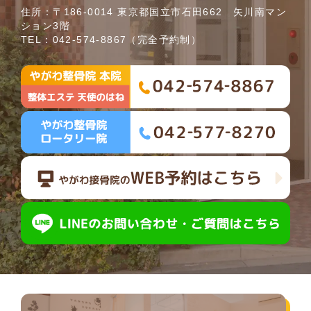
住所：〒186-0014 東京都国立市石田662 矢川南マン
ション3階
TEL：
042-574-8867
（完全予約制）