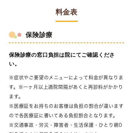
料金表
保険診療
保険診療の窓口負担は院にてご確認くださ
い。
※症状やご要望のメニューによって料金が異なりま
す。※一ヶ月以上通院間隔があくと再診料がかかり
ます。
※医療証をお持ちのお客様は負担の割合が違います
ので各医療証に書いてある負担割合となります。
※交通事故・労災・障害者・生活保護・ひとり親0