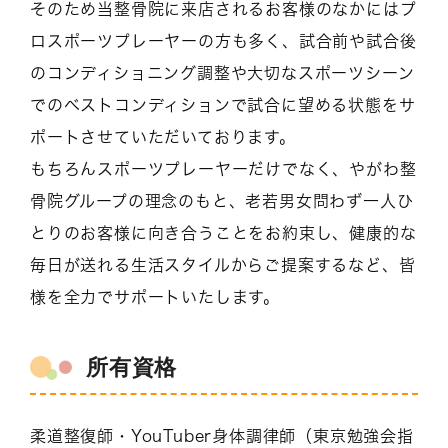
そのため当整骨院に来店されるお客様のなかにはプ
ロスポーツプレーヤーの方も多く、試合前や試合後
のコンディショニング調整や大切なスポーツシーン
でのベストコンディションで試合に望める状態をサ
ポートさせていただいております。
もちろんスポーツプレーヤーだけでなく、やがわ整
骨院グループの理念のもと、老若男女問わず一人ひ
とりのお客様に向き合うことをお約束し、健康的な
毎日が送れる生活スタイルからご提案するなど、皆
様を全力でサポートいたします。
所有資格
柔道整復師・YouTuber身体調律師（東京勉強会指