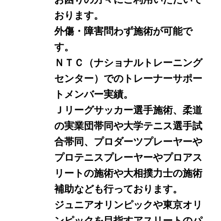
おります。
外傷・障害問わず施術が可能で
す。
ＮＴＣ（ナショナルトレーニング
センター）でのトレーナーサポー
トメンバー実績。
Ｊリーグサッカー選手施術、柔道
の実業団帯同や大学テニス選手試
合帯同、プロダーツプレーヤーや
プロテニスプレーヤーやプロアス
リートの施術や大相撲力士の施術
補助なども行っております。
ジュニアオリンピックや東京オリ
ンピックを目指すアスリートのパ