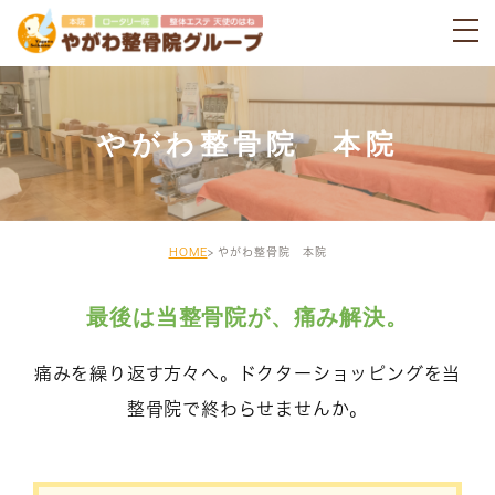
やがわ整骨院 本院
HOME
やがわ整骨院 本院
最後は当整骨院が、痛み解決。
痛みを繰り返す方々へ。ドクターショッピングを当
整骨院で終わらせませんか。