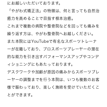
にお越しいただいております。
「やがわ式矯正法」の特徴は、何と言っても自然治
癒力を高めることで目指す根本治癒。
これまで複数の病院や整骨院などを回っても痛みを
繰り返す方は、やがわ整骨院へお越しください。
また本院にはYouTubeで有名なスポーツトレーナ
ーが在籍しており、プロスポーツプレーヤーの潜在
的な能力を引き出すパフォーマンスアップやコンデ
ィショニングにもあたっております。
デスクワークや加齢が原因の痛みからスポーツプレ
ーヤーの調整までを行う本院は、いつも複数のお客
様で賑わっており、楽しく施術を受けていただくこ
とができます。