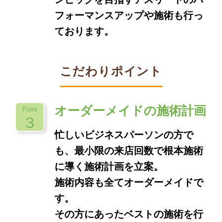
フォーマンスアップや施術も行っ
ております。
こだわりポイント
オーダーメイドの施術計画
Point
３
忙しいビジネスパーソンの方で
も、最小限の来店回数で根本施術
に導く施術計画を立案。
施術内容も全てオーダーメイドで
す。
その方にあったベストの施術を行