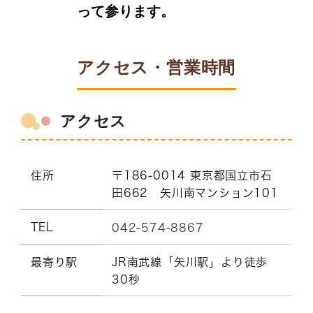
って参ります。
アクセス・営業時間
アクセス
住所
〒186-0014 東京都国立市石
田662 矢川南マンション101
TEL
042-574-8867
最寄り駅
JR南武線「矢川駅」より徒歩
30秒