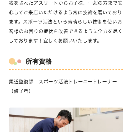
我をされたアスリートからお子様、一般の方まで安
心してご来店いただけるよう常に技術を磨いており
ます。スポーツ活法という素晴らしい技術を使いお
客様のお困りの症状を改善できるように全力を尽く
しております！宜しくお願いいたします。
所有資格
柔道整復師 スポーツ活法トレーニートレーナー
（修了者）