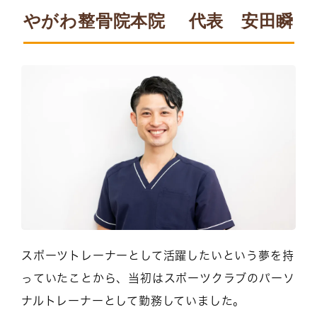
やがわ整骨院本院 代表 安田瞬
スポーツトレーナーとして活躍したいという夢を持
っていたことから、当初はスポーツクラブのパーソ
ナルトレーナーとして勤務していました。