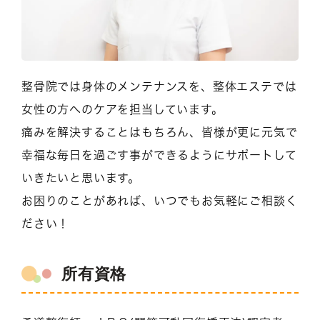
整骨院では身体のメンテナンスを、整体エステでは
女性の方へのケアを担当しています。
痛みを解決することはもちろん、皆様が更に元気で
幸福な毎日を過ごす事ができるようにサポートして
いきたいと思います。
お困りのことがあれば、いつでもお気軽にご相談く
ださい！
所有資格