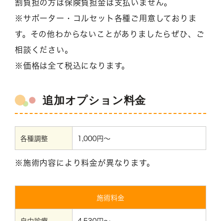
割負担の方は保険負担金は支払いません。
※サポーター・コルセット各種ご用意しておりま
す。その他わからないことがありましたらぜひ、ご
相談ください。
※価格は全て税込になります。
追加オプション料金
各種調整
1,000円～
※施術内容により料金が異なります。
施術料金